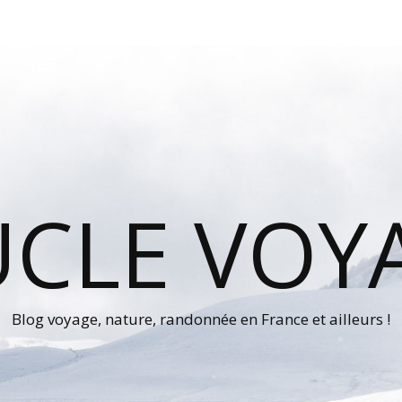
UCLE VOY
Blog voyage, nature, randonnée en France et ailleurs !