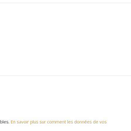
ables.
En savoir plus sur comment les données de vos