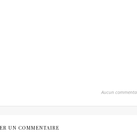
Aucun commenta
SER UN COMMENTAIRE