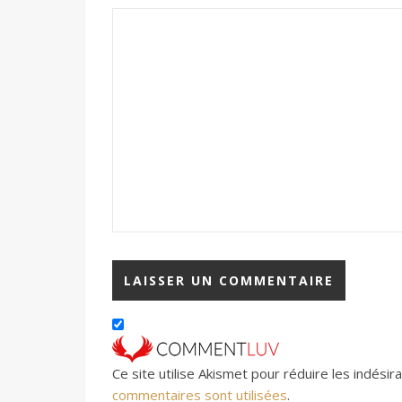
Ce site utilise Akismet pour réduire les indésir
commentaires sont utilisées
.