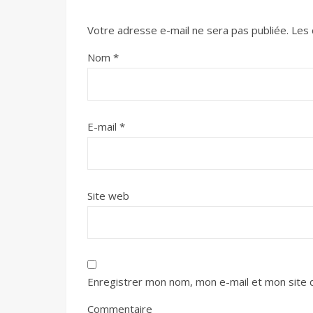
Votre adresse e-mail ne sera pas publiée.
Les 
Nom
*
E-mail
*
Site web
Enregistrer mon nom, mon e-mail et mon site 
Commentaire