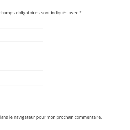
champs obligatoires sont indiqués avec
*
dans le navigateur pour mon prochain commentaire.