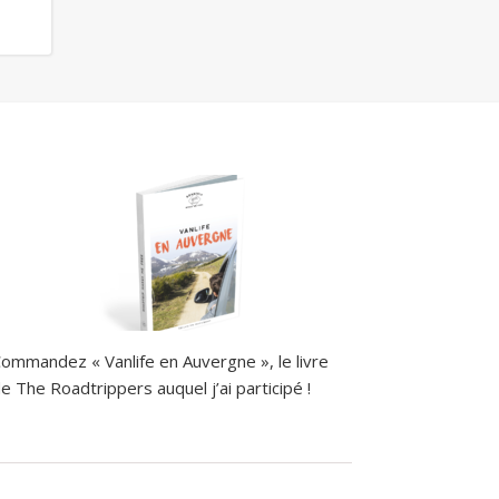
ommandez « Vanlife en Auvergne », le livre
e The Roadtrippers auquel j’ai participé !