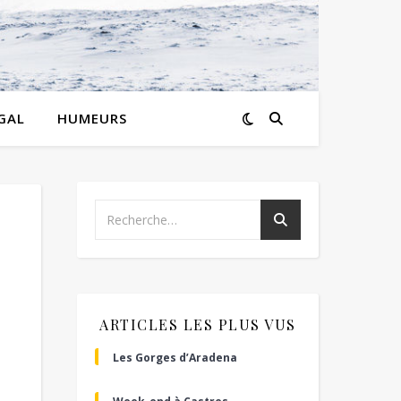
GAL
HUMEURS
ARTICLES LES PLUS VUS
Les Gorges d’Aradena