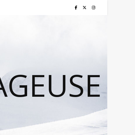
AGEUSE