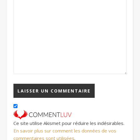
Ce site utilise Akismet pour réduire les indésirables.
En savoir plus sur comment les données de vos
commentaires sont utilisées
.