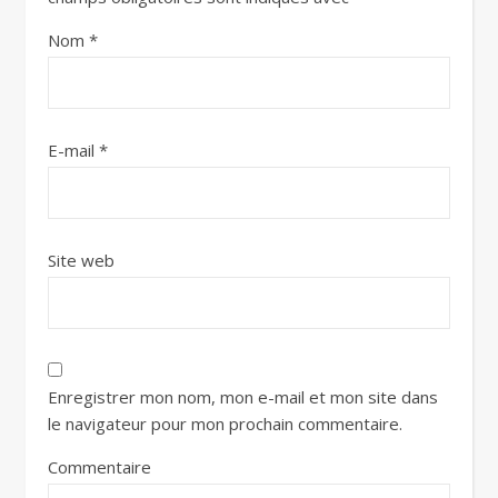
Nom
*
E-mail
*
Site web
Enregistrer mon nom, mon e-mail et mon site dans
le navigateur pour mon prochain commentaire.
Commentaire