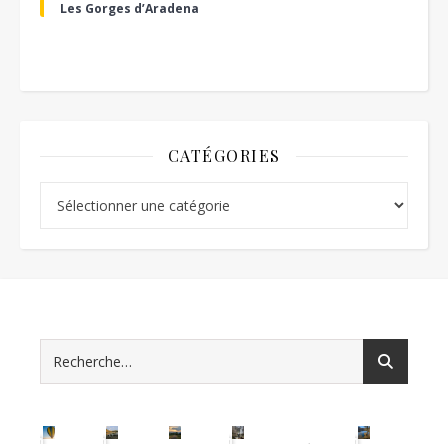
Les Gorges d’Aradena
CATÉGORIES
Catégories