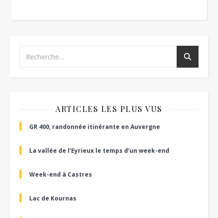
ARTICLES LES PLUS VUS
GR 400, randonnée itinérante en Auvergne
La vallée de l’Eyrieux le temps d’un week-end
Week-end à Castres
Lac de Kournas