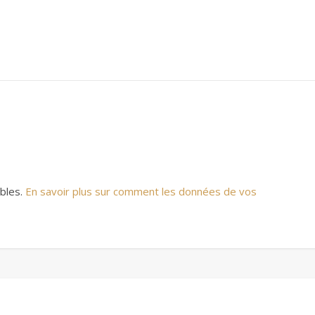
ables.
En savoir plus sur comment les données de vos