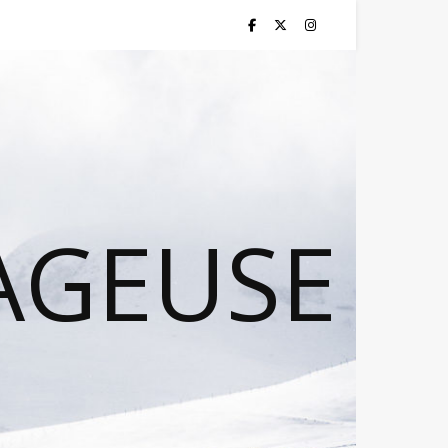
AGEUSE