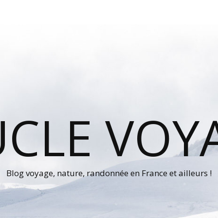
UCLE VOY
Blog voyage, nature, randonnée en France et ailleurs !