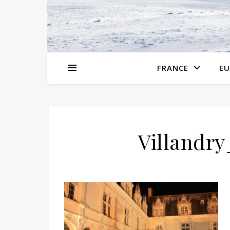
FRANCE
EU
Villandry