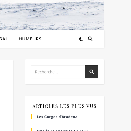
GAL
HUMEURS
ARTICLES LES PLUS VUS
Les Gorges d’Aradena