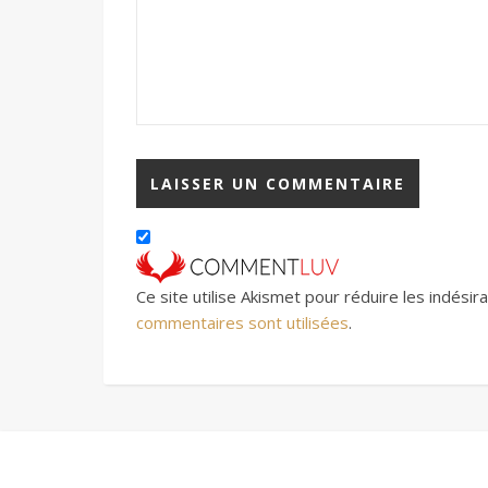
Ce site utilise Akismet pour réduire les indésir
commentaires sont utilisées
.