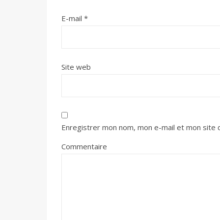
E-mail
*
Site web
Enregistrer mon nom, mon e-mail et mon site 
Commentaire