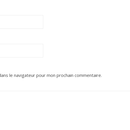
dans le navigateur pour mon prochain commentaire.