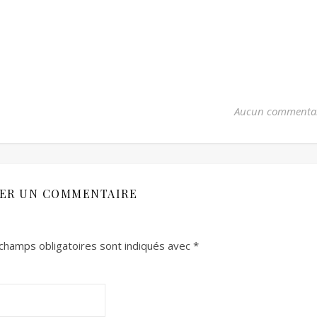
Aucun commenta
SER UN COMMENTAIRE
champs obligatoires sont indiqués avec
*