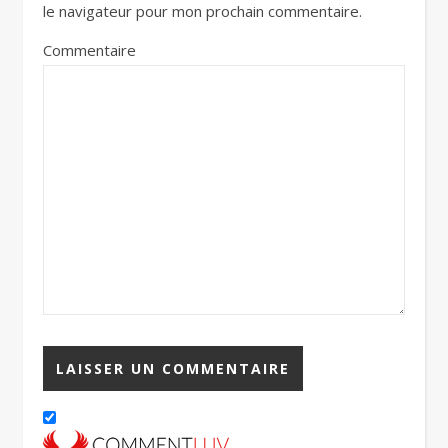
le navigateur pour mon prochain commentaire.
Commentaire