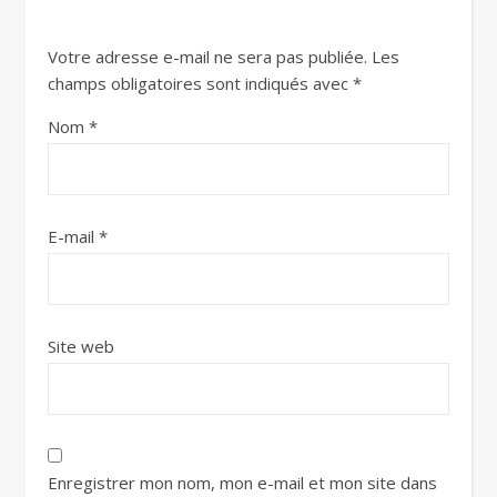
Votre adresse e-mail ne sera pas publiée.
Les
champs obligatoires sont indiqués avec
*
Nom
*
E-mail
*
Site web
Enregistrer mon nom, mon e-mail et mon site dans