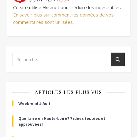
Ce site utilise Akismet pour réduire les indésirables.
En savoir plus sur comment les données de vos
commentaires sont utilisées
.
ARTICLES LES PLUS VUS
Week-end à Ault
Que faire en Haute-Loire? 7 idées testées et
approuvées!