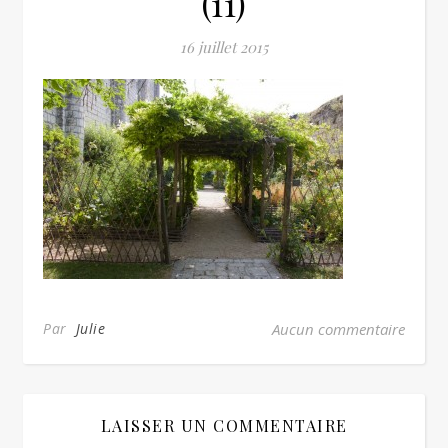
(11)
16 juillet 2015
Par
Julie
Aucun commentaire
LAISSER UN COMMENTAIRE