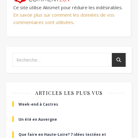
Ce site utilise Akismet pour réduire les indésirables.
En savoir plus sur comment les données de vos
commentaires sont utilisées
.
ARTICLES LES PLUS VUS
Week-end à Castres
Un été en Auvergne
Que faire en Haute-Loire? 7 idées testées et