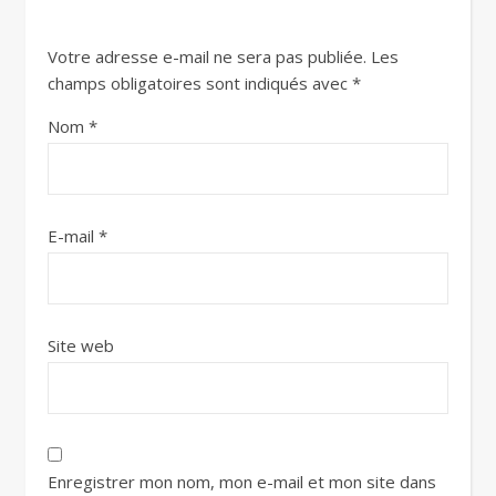
Votre adresse e-mail ne sera pas publiée.
Les
champs obligatoires sont indiqués avec
*
Nom
*
E-mail
*
Site web
Enregistrer mon nom, mon e-mail et mon site dans