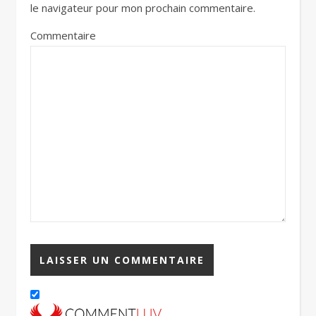
le navigateur pour mon prochain commentaire.
Commentaire