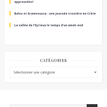
approuvées!
Balos et Gramvoussa : une journée croisière en Crète
La vallée de l’Eyrieux le temps d’un week-end
CATÉGORIES
Catégories