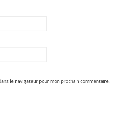
dans le navigateur pour mon prochain commentaire.