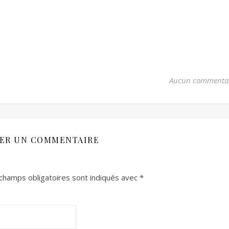
Aucun commenta
SER UN COMMENTAIRE
champs obligatoires sont indiqués avec
*