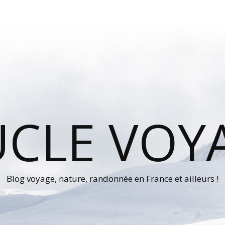
UCLE VOY
Blog voyage, nature, randonnée en France et ailleurs !