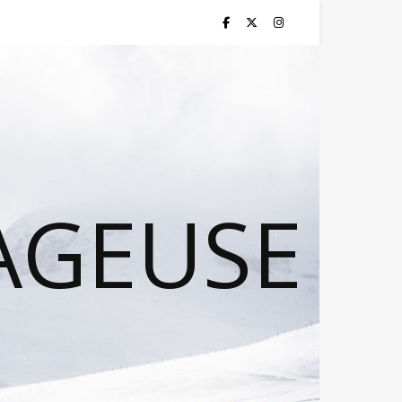
AGEUSE