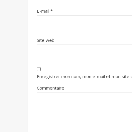
E-mail
*
Site web
Enregistrer mon nom, mon e-mail et mon site 
Commentaire