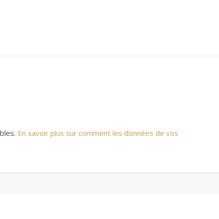
ables.
En savoir plus sur comment les données de vos