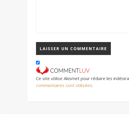
Ce site utilise Akismet pour réduire les indésir
commentaires sont utilisées
.