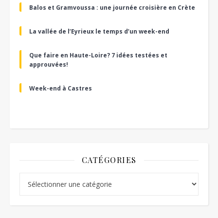
Balos et Gramvoussa : une journée croisière en Crète
La vallée de l’Eyrieux le temps d’un week-end
Que faire en Haute-Loire? 7 idées testées et
approuvées!
Week-end à Castres
CATÉGORIES
Catégories