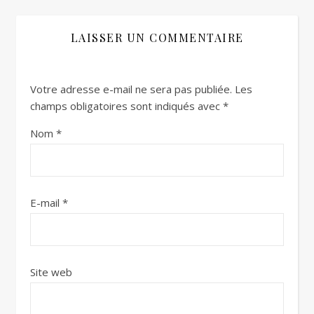
LAISSER UN COMMENTAIRE
Votre adresse e-mail ne sera pas publiée.
Les
champs obligatoires sont indiqués avec
*
Nom
*
E-mail
*
Site web