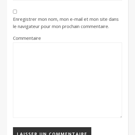
Enregistrer mon nom, mon e-mail et mon site dans
le navigateur pour mon prochain commentaire.
Commentaire