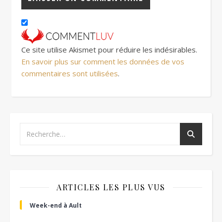
Ce site utilise Akismet pour réduire les indésirables.
En savoir plus sur comment les données de vos
commentaires sont utilisées
.
ARTICLES LES PLUS VUS
Week-end à Ault