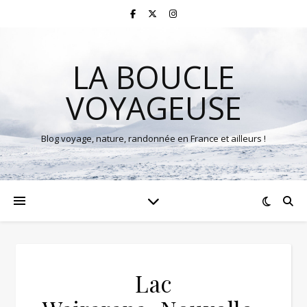
LA BOUCLE
VOYAGEUSE
Blog voyage, nature, randonnée en France et ailleurs !
Lac