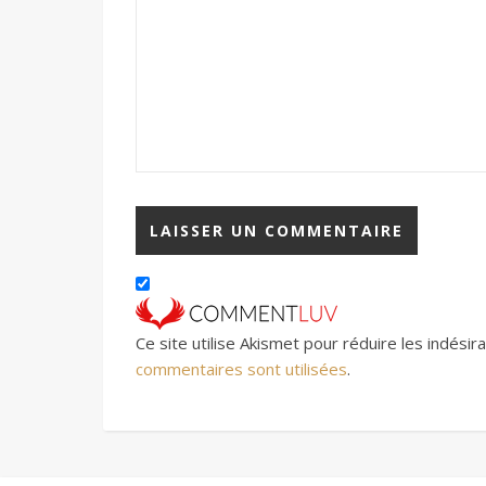
Ce site utilise Akismet pour réduire les indésir
commentaires sont utilisées
.