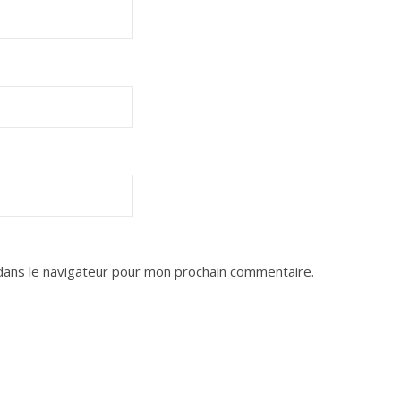
dans le navigateur pour mon prochain commentaire.