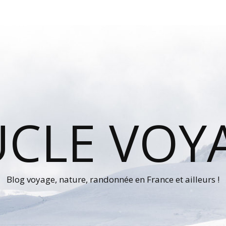
UCLE VOY
Blog voyage, nature, randonnée en France et ailleurs !