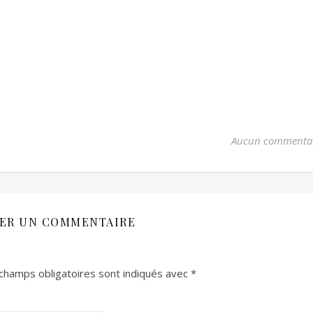
Aucun commenta
SER UN COMMENTAIRE
champs obligatoires sont indiqués avec
*