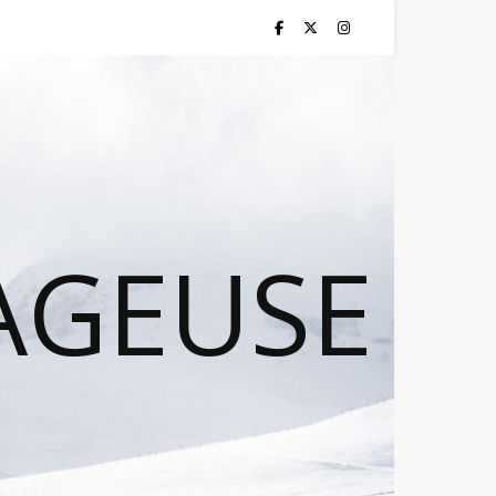
AGEUSE