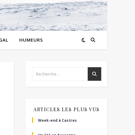
GAL
HUMEURS
ARTICLES LES PLUS VUS
Week-end à Castres