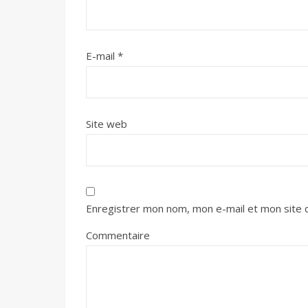
E-mail
*
Site web
Enregistrer mon nom, mon e-mail et mon site 
Commentaire