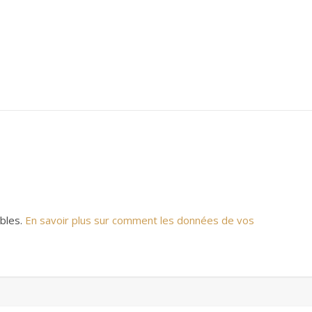
ables.
En savoir plus sur comment les données de vos