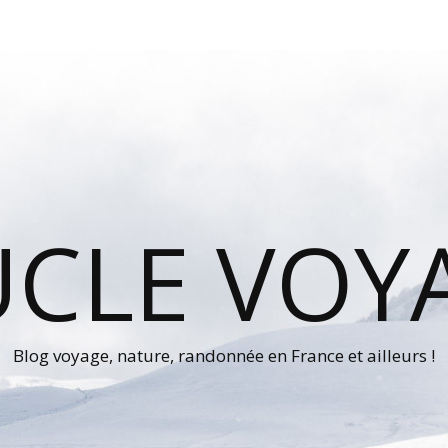
UCLE VOY
Blog voyage, nature, randonnée en France et ailleurs !