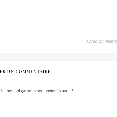
Aucun commenta
SER UN COMMENTAIRE
champs obligatoires sont indiqués avec
*