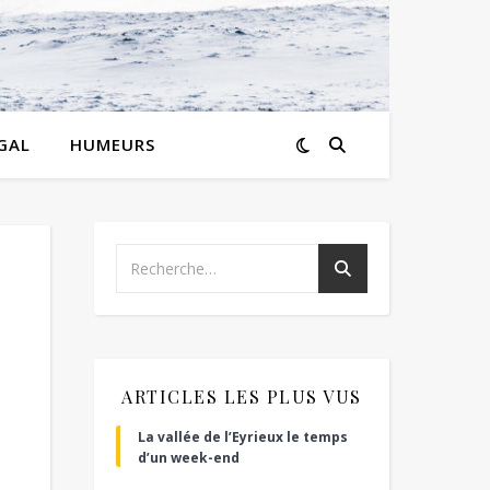
GAL
HUMEURS
ARTICLES LES PLUS VUS
La vallée de l’Eyrieux le temps
d’un week-end