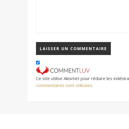
Ce site utilise Akismet pour réduire les indésir
commentaires sont utilisées
.