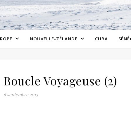
ROPE
NOUVELLE-ZÉLANDE
CUBA
SÉNÉ
 Boucle Voyageuse (2)
6 septembre 2015