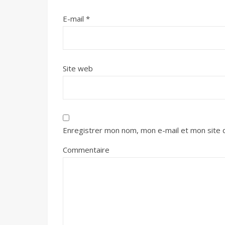
E-mail
*
Site web
Enregistrer mon nom, mon e-mail et mon site 
Commentaire