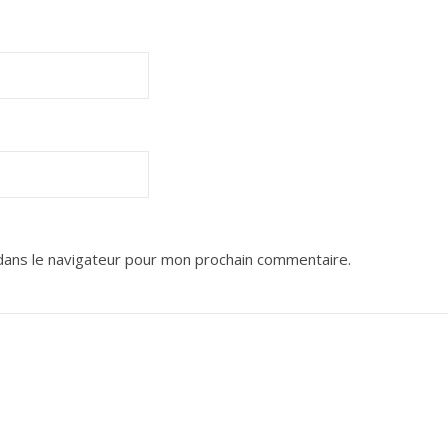
dans le navigateur pour mon prochain commentaire.