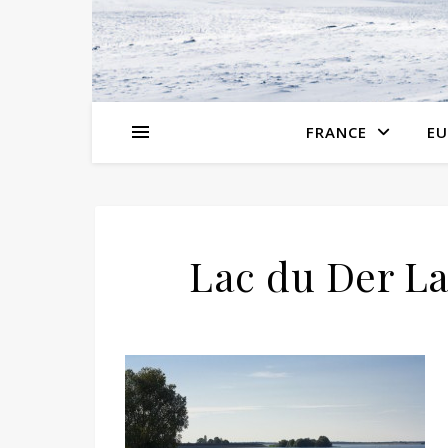
FRANCE
EU
Lac du Der La