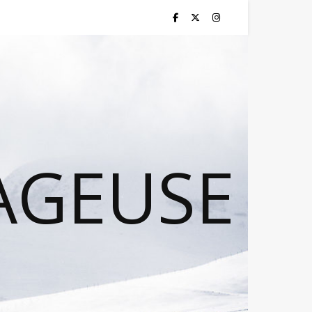
AGEUSE