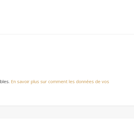
ables.
En savoir plus sur comment les données de vos