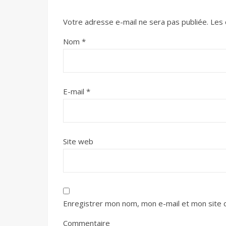
Votre adresse e-mail ne sera pas publiée.
Les 
Nom
*
E-mail
*
Site web
Enregistrer mon nom, mon e-mail et mon site 
Commentaire