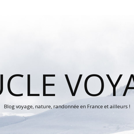
UCLE VOY
Blog voyage, nature, randonnée en France et ailleurs !