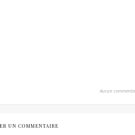
Aucun commenta
SER UN COMMENTAIRE