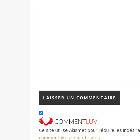
Ce site utilise Akismet pour réduire les indésir
commentaires sont utilisées
.