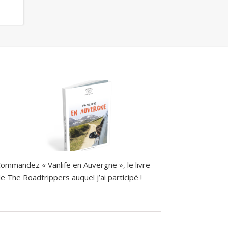
ommandez « Vanlife en Auvergne », le livre
e The Roadtrippers auquel j’ai participé !