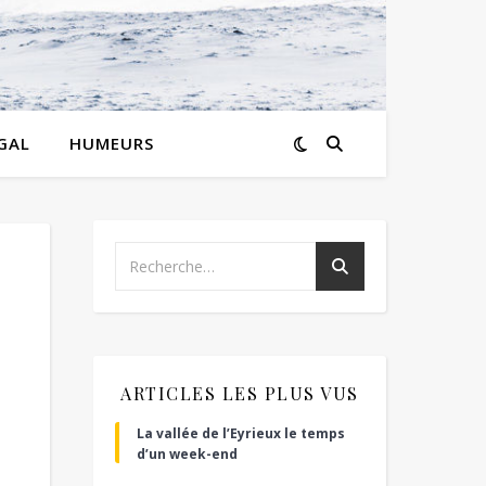
GAL
HUMEURS
ARTICLES LES PLUS VUS
La vallée de l’Eyrieux le temps
d’un week-end