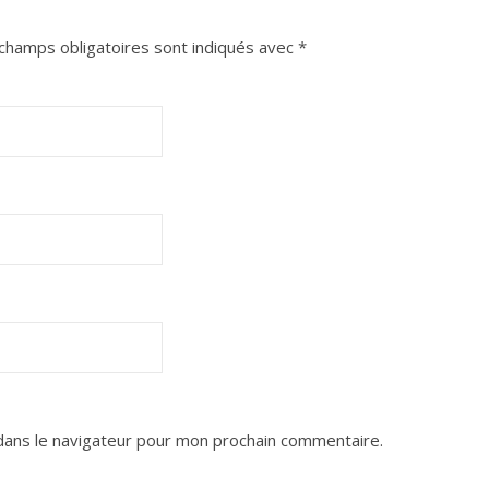
champs obligatoires sont indiqués avec
*
dans le navigateur pour mon prochain commentaire.