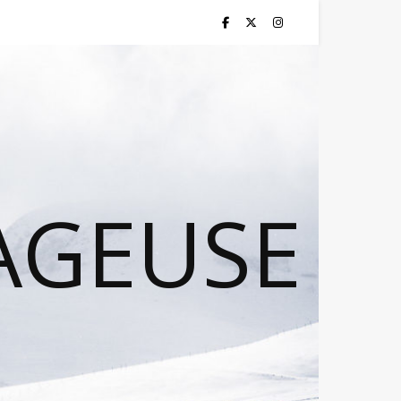
AGEUSE