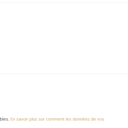
ables.
En savoir plus sur comment les données de vos