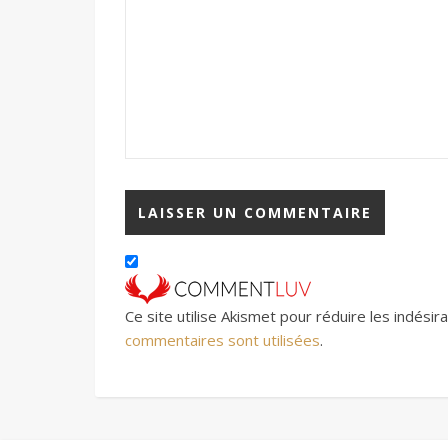
Ce site utilise Akismet pour réduire les indésir
commentaires sont utilisées
.