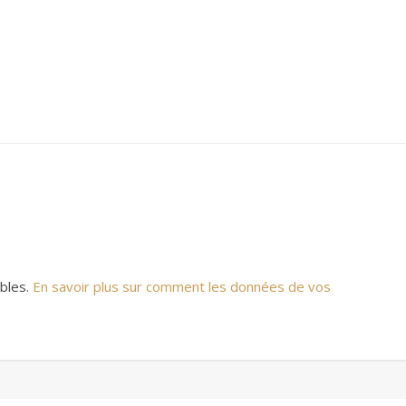
ables.
En savoir plus sur comment les données de vos