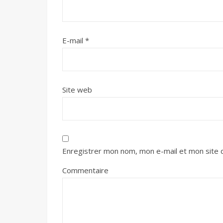
E-mail
*
Site web
Enregistrer mon nom, mon e-mail et mon site 
Commentaire