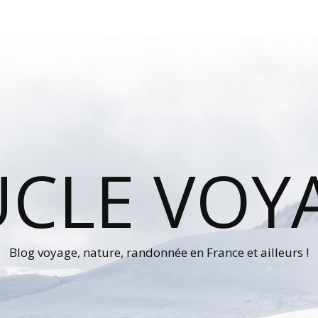
UCLE VOY
Blog voyage, nature, randonnée en France et ailleurs !