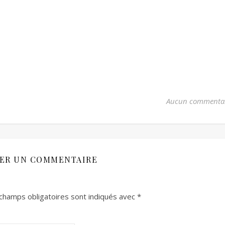
Aucun commenta
SER UN COMMENTAIRE
champs obligatoires sont indiqués avec
*