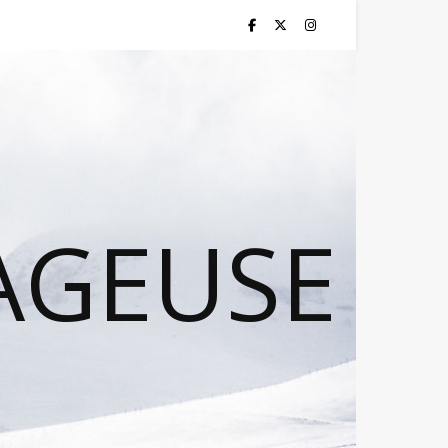
AGEUSE