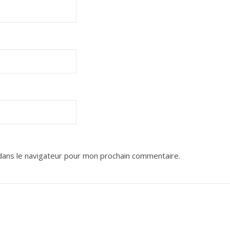
dans le navigateur pour mon prochain commentaire.