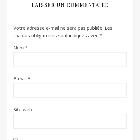
LAISSER UN COMMENTAIRE
Votre adresse e-mail ne sera pas publiée.
Les
champs obligatoires sont indiqués avec
*
Nom
*
E-mail
*
Site web