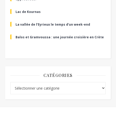
Lac de Kournas
La vallée de l’Eyrieux le temps d’un week-end
Balos et Gramvoussa : une journée croisière en Crète
CATÉGORIES
Catégories