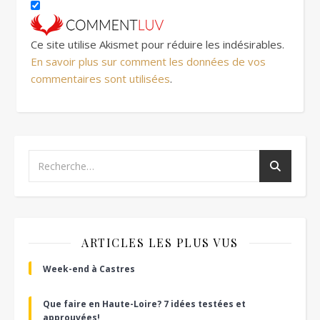
Ce site utilise Akismet pour réduire les indésirables.
En savoir plus sur comment les données de vos
commentaires sont utilisées
.
ARTICLES LES PLUS VUS
Week-end à Castres
Que faire en Haute-Loire? 7 idées testées et
approuvées!