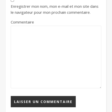
Enregistrer mon nom, mon e-mail et mon site dans
le navigateur pour mon prochain commentaire.
Commentaire