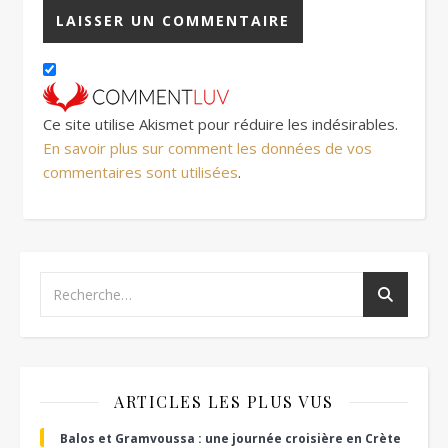
Ce site utilise Akismet pour réduire les indésirables.
En savoir plus sur comment les données de vos
commentaires sont utilisées
.
ARTICLES LES PLUS VUS
Balos et Gramvoussa : une journée croisière en Crète