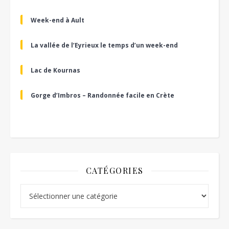
Week-end à Ault
La vallée de l’Eyrieux le temps d’un week-end
Lac de Kournas
Gorge d’Imbros – Randonnée facile en Crète
CATÉGORIES
Catégories