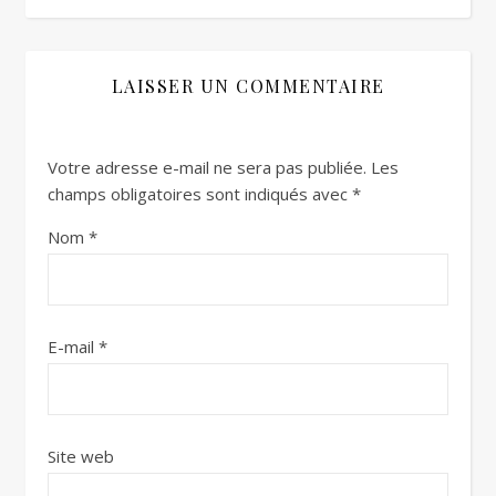
LAISSER UN COMMENTAIRE
Votre adresse e-mail ne sera pas publiée.
Les
champs obligatoires sont indiqués avec
*
Nom
*
E-mail
*
Site web