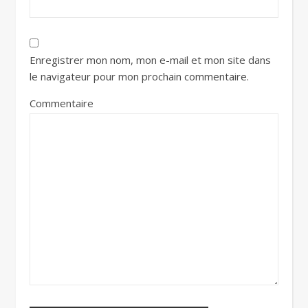
Enregistrer mon nom, mon e-mail et mon site dans
le navigateur pour mon prochain commentaire.
Commentaire