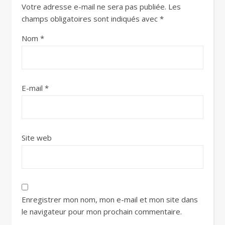
Votre adresse e-mail ne sera pas publiée.
Les
champs obligatoires sont indiqués avec
*
Nom
*
E-mail
*
Site web
Enregistrer mon nom, mon e-mail et mon site dans
le navigateur pour mon prochain commentaire.