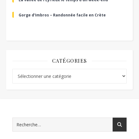
Gorge d’Imbros – Randonnée facile en Crète
CATÉGORIES
Catégories