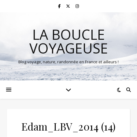
LA BOUCLE
VOYAGEUSE
Blog voyage, nature, randonnée en France et ailleurs !
Edam_LBV_2014 (14)