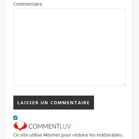
Commentaire
Ce site utilise Akismet pour réduire les indésirables.