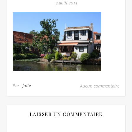
3 août 2014
Par
Julie
Aucun commentaire
LAISSER UN COMMENTAIRE