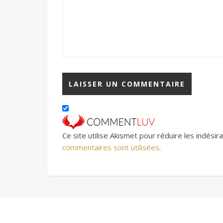
Ce site utilise Akismet pour réduire les indésir
commentaires sont utilisées
.