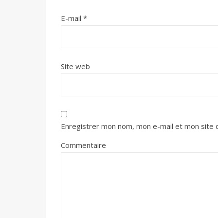
E-mail
*
Site web
Enregistrer mon nom, mon e-mail et mon site 
Commentaire