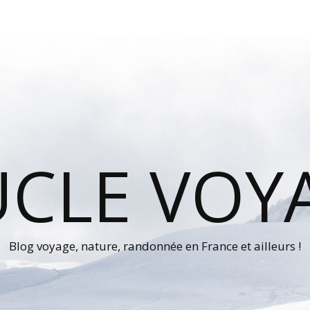
UCLE VOY
Blog voyage, nature, randonnée en France et ailleurs !