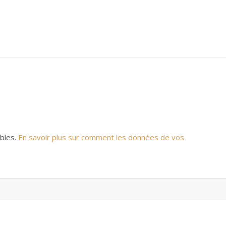
ables.
En savoir plus sur comment les données de vos