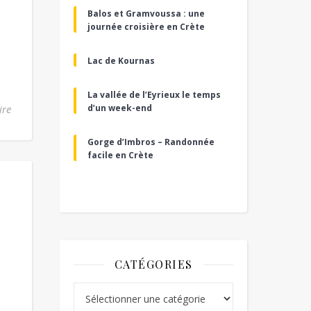
Balos et Gramvoussa : une
journée croisière en Crète
Lac de Kournas
La vallée de l’Eyrieux le temps
d’un week-end
ire
Gorge d’Imbros – Randonnée
facile en Crète
CATÉGORIES
Catégories