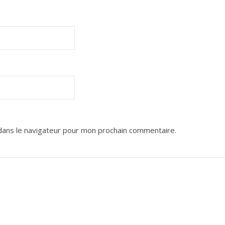
dans le navigateur pour mon prochain commentaire.