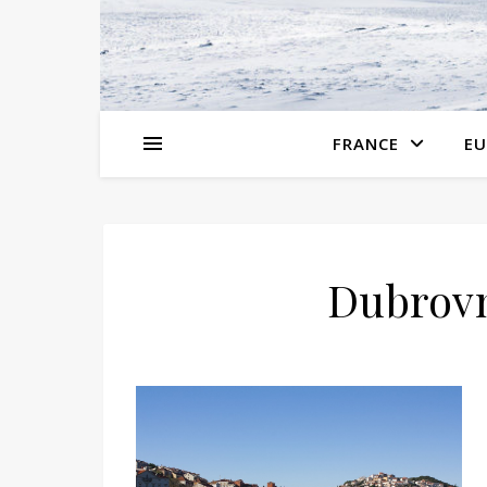
FRANCE
EU
Dubrovn