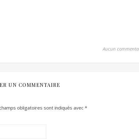
Aucun commenta
SER UN COMMENTAIRE
champs obligatoires sont indiqués avec
*