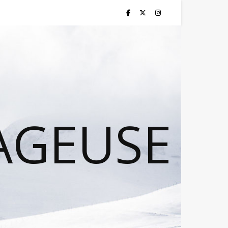
AGEUSE