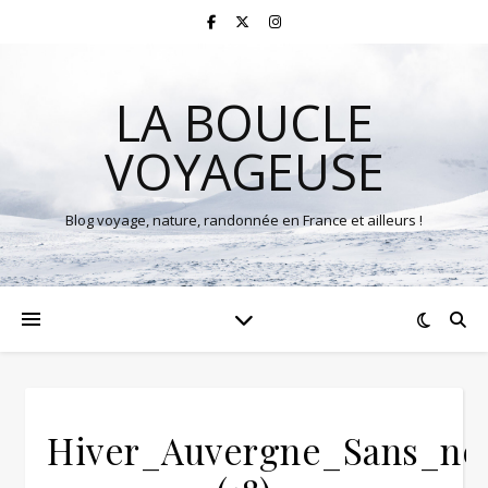
LA BOUCLE
VOYAGEUSE
Blog voyage, nature, randonnée en France et ailleurs !
Hiver_Auvergne_Sans_ne