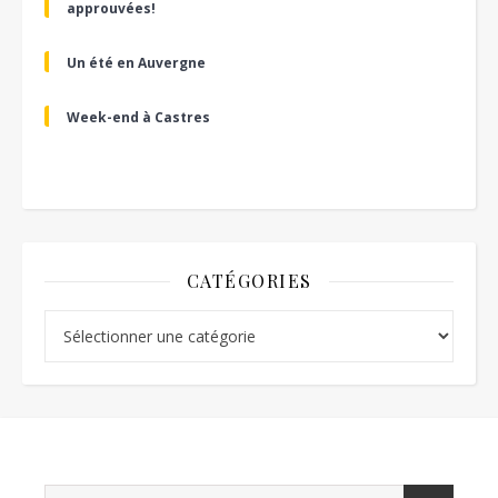
approuvées!
Un été en Auvergne
Week-end à Castres
CATÉGORIES
Catégories