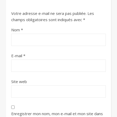
Votre adresse e-mail ne sera pas publiée.
Les
champs obligatoires sont indiqués avec
*
Nom
*
E-mail
*
Site web
Enregistrer mon nom, mon e-mail et mon site dans