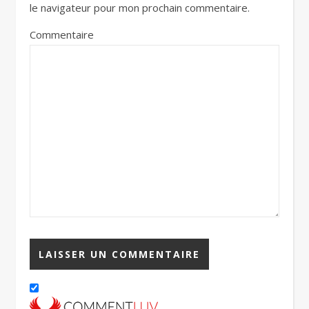
le navigateur pour mon prochain commentaire.
Commentaire