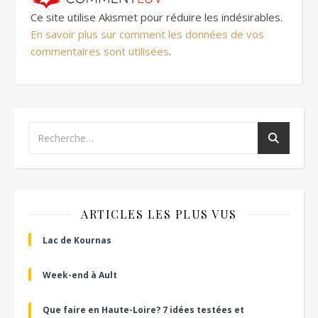
Ce site utilise Akismet pour réduire les indésirables.
En savoir plus sur comment les données de vos
commentaires sont utilisées
.
ARTICLES LES PLUS VUS
Lac de Kournas
Week-end à Ault
Que faire en Haute-Loire? 7 idées testées et