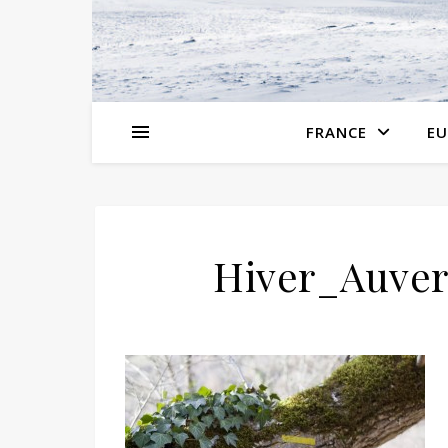
FRANCE
EU
Hiver_Auver