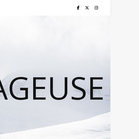
AGEUSE