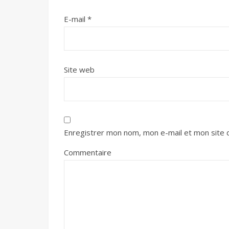
E-mail
*
Site web
Enregistrer mon nom, mon e-mail et mon site 
Commentaire