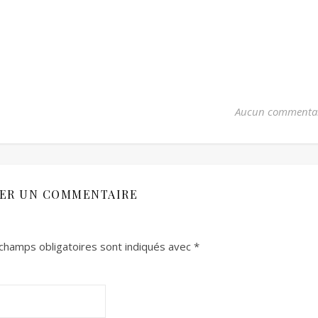
Aucun commenta
SER UN COMMENTAIRE
champs obligatoires sont indiqués avec
*