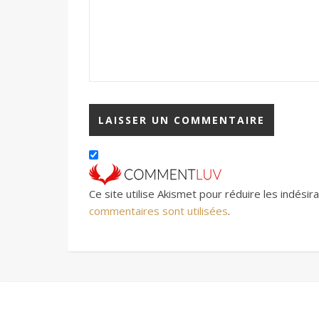
Ce site utilise Akismet pour réduire les indésir
commentaires sont utilisées
.