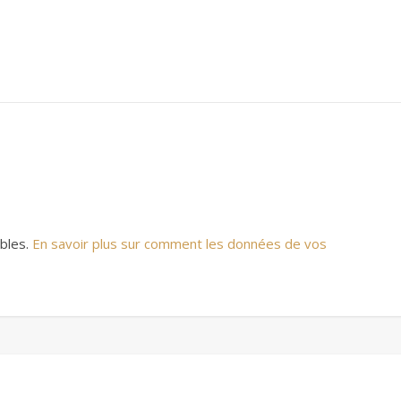
ables.
En savoir plus sur comment les données de vos