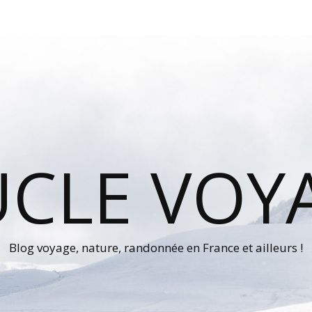
UCLE VOY
Blog voyage, nature, randonnée en France et ailleurs !