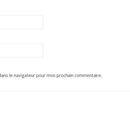
dans le navigateur pour mon prochain commentaire.