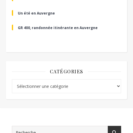
Un été en Auvergne
GR 400, randonnée itinérante en Auvergne
CATÉGORIES
Catégories