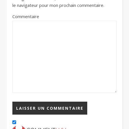
le navigateur pour mon prochain commentaire.
Commentaire