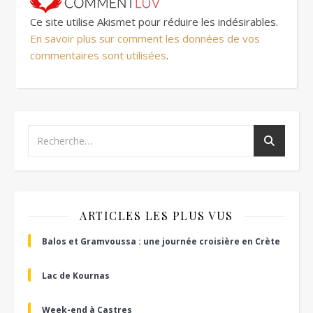
Ce site utilise Akismet pour réduire les indésirables.
En savoir plus sur comment les données de vos
commentaires sont utilisées
.
ARTICLES LES PLUS VUS
Balos et Gramvoussa : une journée croisière en Crète
Lac de Kournas
Week-end à Castres