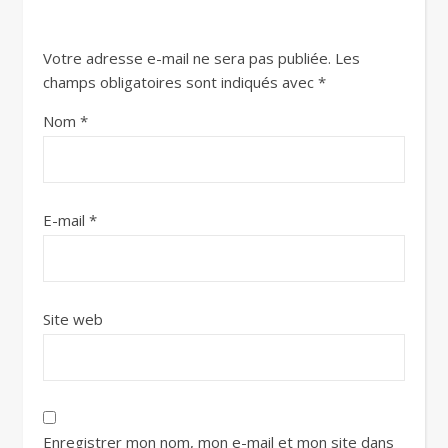
Votre adresse e-mail ne sera pas publiée.
Les
champs obligatoires sont indiqués avec
*
Nom
*
E-mail
*
Site web
Enregistrer mon nom, mon e-mail et mon site dans