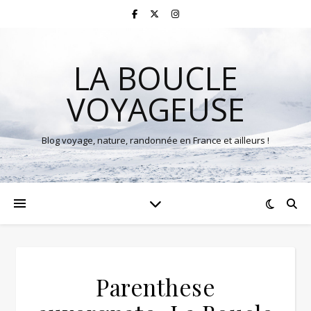
LA BOUCLE
VOYAGEUSE
Blog voyage, nature, randonnée en France et ailleurs !
Parenthese