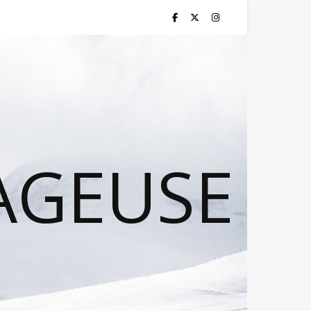
AGEUSE