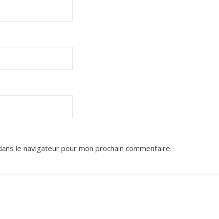
dans le navigateur pour mon prochain commentaire.