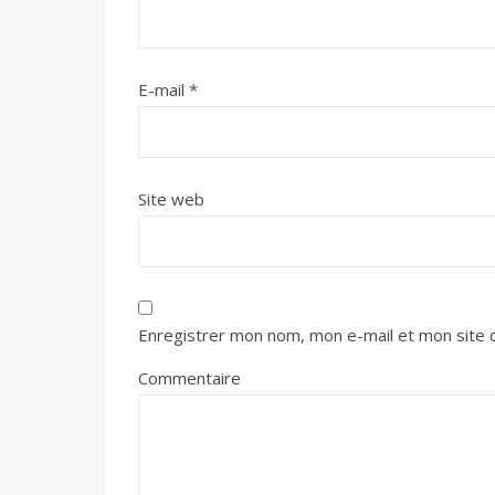
E-mail
*
Site web
Enregistrer mon nom, mon e-mail et mon site 
Commentaire