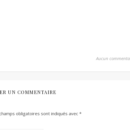
Aucun commenta
SER UN COMMENTAIRE
champs obligatoires sont indiqués avec
*