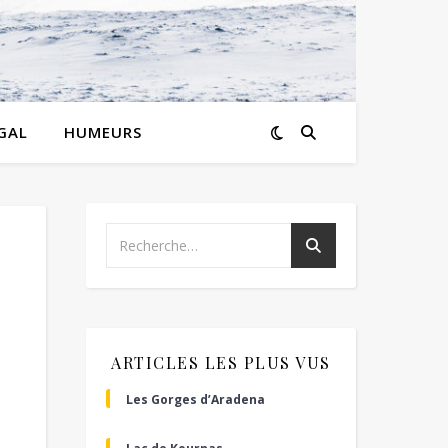
GAL
HUMEURS
ARTICLES LES PLUS VUS
Les Gorges d’Aradena