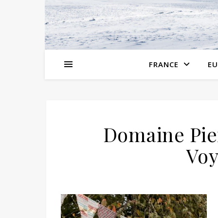
FRANCE
EU
Domaine Pie
Voy