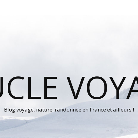
UCLE VOY
Blog voyage, nature, randonnée en France et ailleurs !