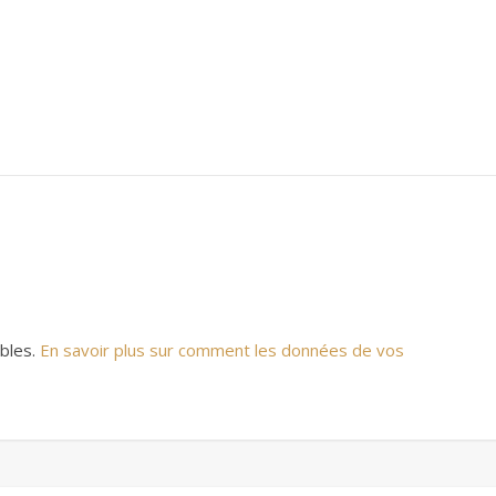
ables.
En savoir plus sur comment les données de vos