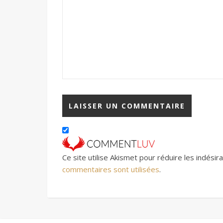
Ce site utilise Akismet pour réduire les indésir
commentaires sont utilisées
.