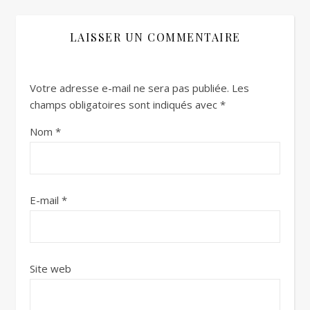
LAISSER UN COMMENTAIRE
Votre adresse e-mail ne sera pas publiée.
Les
champs obligatoires sont indiqués avec
*
Nom
*
E-mail
*
Site web