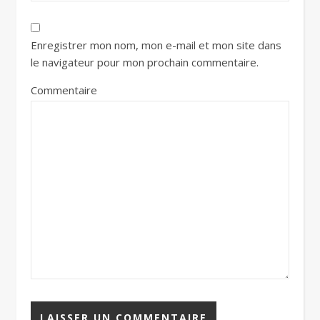
Enregistrer mon nom, mon e-mail et mon site dans
le navigateur pour mon prochain commentaire.
Commentaire