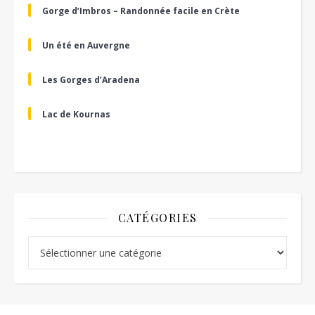
Gorge d’Imbros – Randonnée facile en Crète
Un été en Auvergne
Les Gorges d’Aradena
Lac de Kournas
CATÉGORIES
Catégories