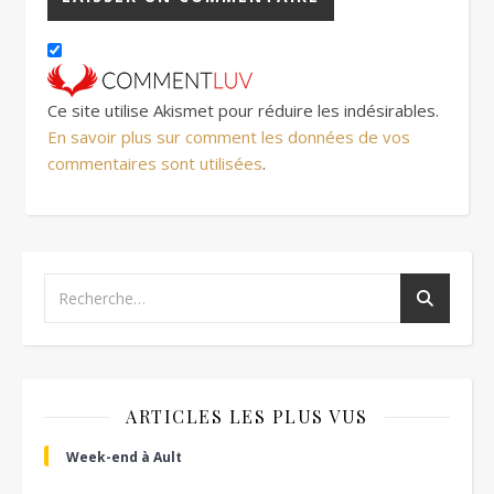
Ce site utilise Akismet pour réduire les indésirables.
En savoir plus sur comment les données de vos
commentaires sont utilisées
.
ARTICLES LES PLUS VUS
Week-end à Ault