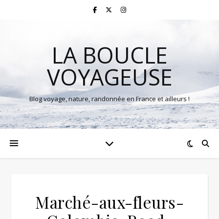
LA BOUCLE
VOYAGEUSE
Blog voyage, nature, randonnée en France et ailleurs !
Marché-aux-fleurs-