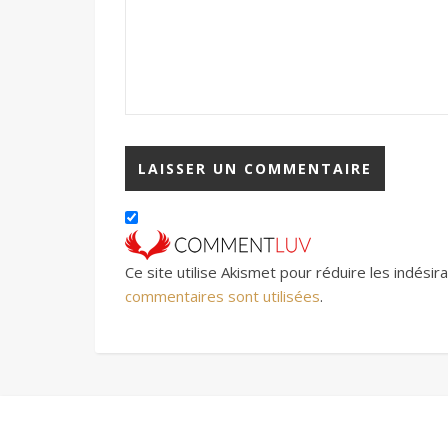
Ce site utilise Akismet pour réduire les indésir
commentaires sont utilisées
.