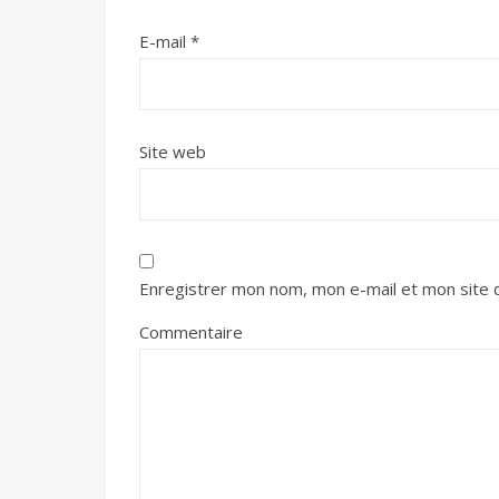
E-mail
*
Site web
Enregistrer mon nom, mon e-mail et mon site 
Commentaire