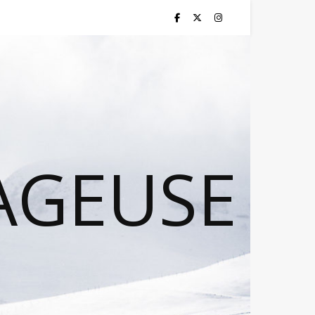
AGEUSE