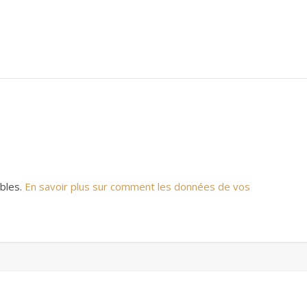
ables.
En savoir plus sur comment les données de vos