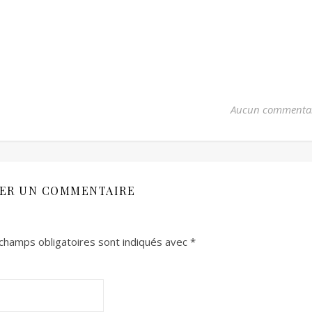
Aucun commenta
SER UN COMMENTAIRE
champs obligatoires sont indiqués avec
*