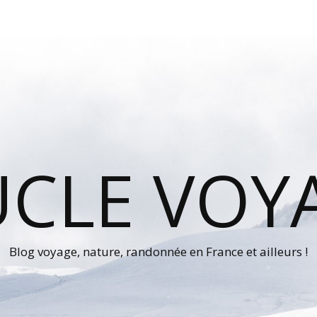
UCLE VOY
Blog voyage, nature, randonnée en France et ailleurs !