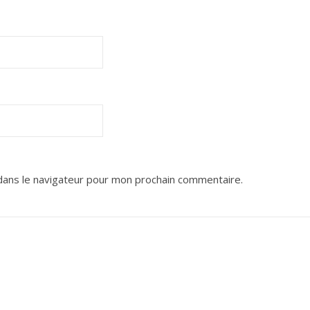
dans le navigateur pour mon prochain commentaire.