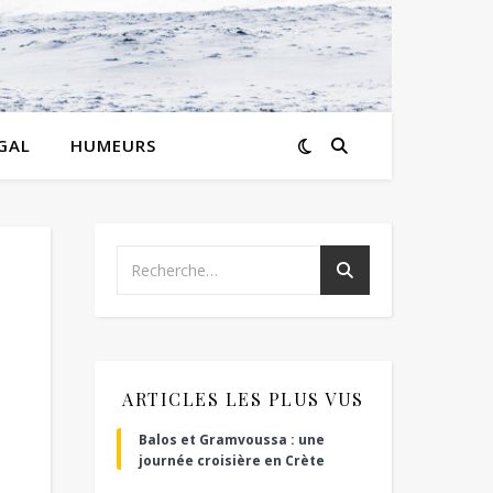
GAL
HUMEURS
ARTICLES LES PLUS VUS
Balos et Gramvoussa : une
journée croisière en Crète