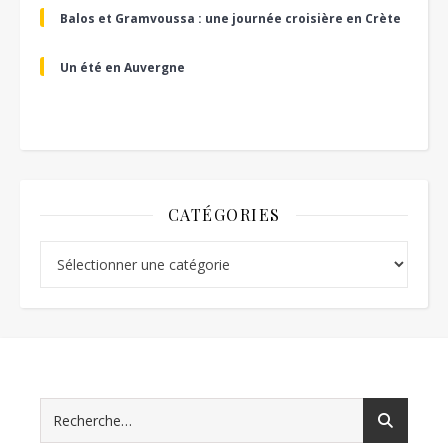
Balos et Gramvoussa : une journée croisière en Crète
Un été en Auvergne
CATÉGORIES
Catégories