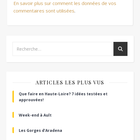
En savoir plus sur comment les données de vos
commentaires sont utilisées
.
ARTICLES LES PLUS VUS
Que faire en Haute-Loire? 7 idées testées et
approuvées!
Week-end à Ault
Les Gorges d’Aradena