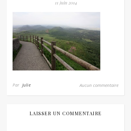
11 juin 2014
Par
Julie
Aucun commentaire
LAISSER UN COMMENTAIRE