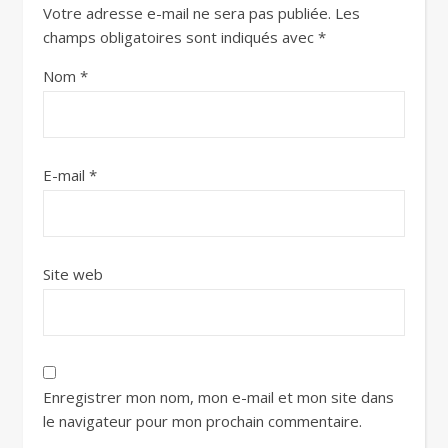
Votre adresse e-mail ne sera pas publiée.
Les
champs obligatoires sont indiqués avec
*
Nom
*
E-mail
*
Site web
Enregistrer mon nom, mon e-mail et mon site dans
le navigateur pour mon prochain commentaire.