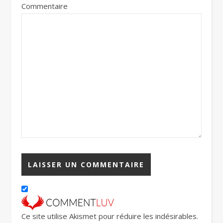
Commentaire
Ce site utilise Akismet pour réduire les indésirables.