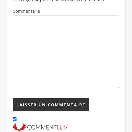
Commentaire