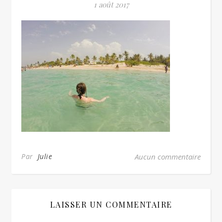
1 août 2017
Par
Julie
Aucun commentaire
LAISSER UN COMMENTAIRE