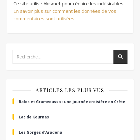
Ce site utilise Akismet pour réduire les indésirables.
En savoir plus sur comment les données de vos
commentaires sont utilisées
.
ARTICLES LES PLUS VUS
Balos et Gramvoussa : une journée croisière en Crète
Lac de Kournas
Les Gorges d’Aradena