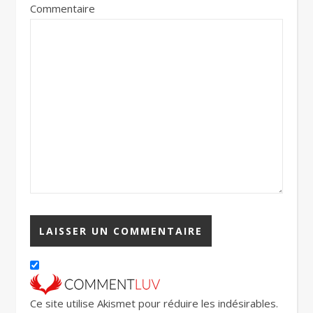
Commentaire
Ce site utilise Akismet pour réduire les indésirables.