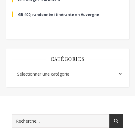
GR 400, randonnée itinérante en Auvergne
CATÉGORIES
Catégories