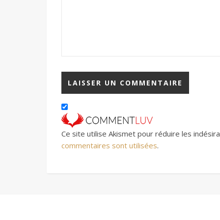
Ce site utilise Akismet pour réduire les indésir
commentaires sont utilisées
.