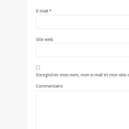
E-mail
*
Site web
Enregistrer mon nom, mon e-mail et mon site 
Commentaire