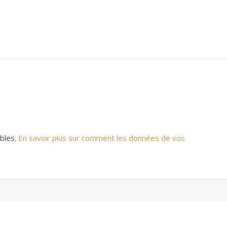
ables.
En savoir plus sur comment les données de vos