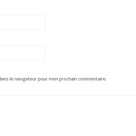
dans le navigateur pour mon prochain commentaire.