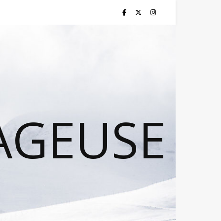
AGEUSE