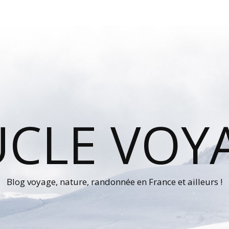
UCLE VOY
Blog voyage, nature, randonnée en France et ailleurs !