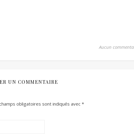
Aucun commenta
SER UN COMMENTAIRE
champs obligatoires sont indiqués avec
*