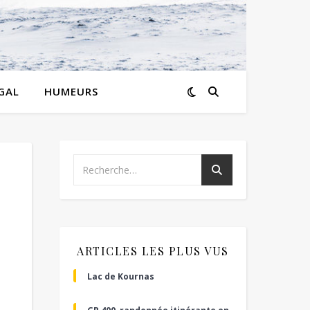
GAL
HUMEURS
ARTICLES LES PLUS VUS
Lac de Kournas