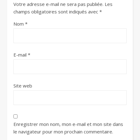
Votre adresse e-mail ne sera pas publiée.
Les
champs obligatoires sont indiqués avec
*
Nom
*
E-mail
*
Site web
Enregistrer mon nom, mon e-mail et mon site dans
le navigateur pour mon prochain commentaire.