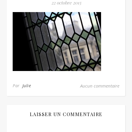
22 octobre 2015
Par
Julie
Aucun commentaire
LAISSER UN COMMENTAIRE