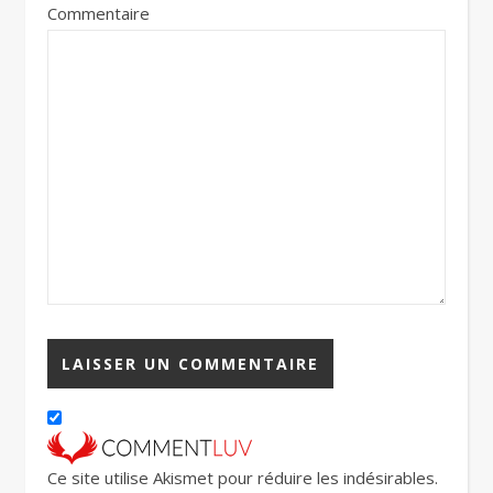
Commentaire
Ce site utilise Akismet pour réduire les indésirables.