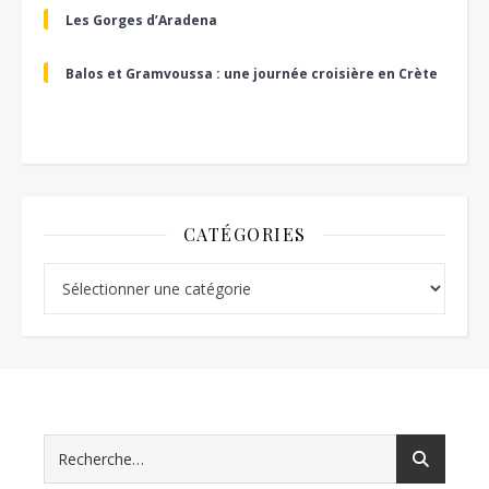
Les Gorges d’Aradena
Balos et Gramvoussa : une journée croisière en Crète
CATÉGORIES
Catégories