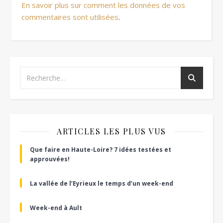
En savoir plus sur comment les données de vos
commentaires sont utilisées
.
ARTICLES LES PLUS VUS
Que faire en Haute-Loire? 7 idées testées et
approuvées!
La vallée de l’Eyrieux le temps d’un week-end
Week-end à Ault