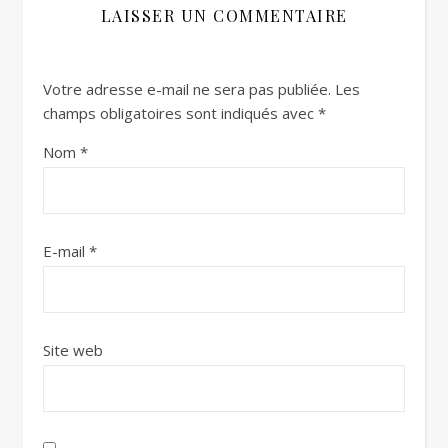
LAISSER UN COMMENTAIRE
Votre adresse e-mail ne sera pas publiée.
Les
champs obligatoires sont indiqués avec
*
Nom
*
E-mail
*
Site web