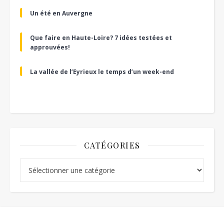
Un été en Auvergne
Que faire en Haute-Loire? 7 idées testées et
approuvées!
La vallée de l’Eyrieux le temps d’un week-end
CATÉGORIES
Catégories