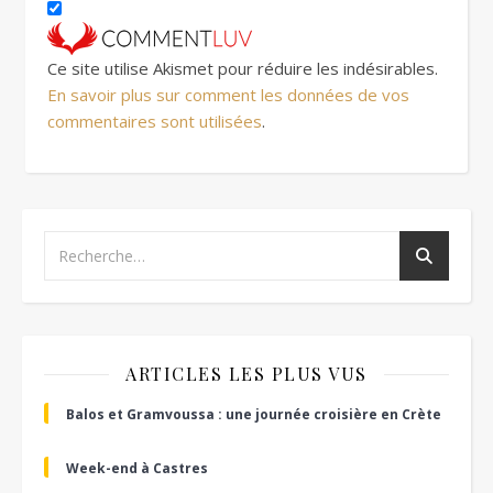
Ce site utilise Akismet pour réduire les indésirables.
En savoir plus sur comment les données de vos
commentaires sont utilisées
.
ARTICLES LES PLUS VUS
Balos et Gramvoussa : une journée croisière en Crète
Week-end à Castres