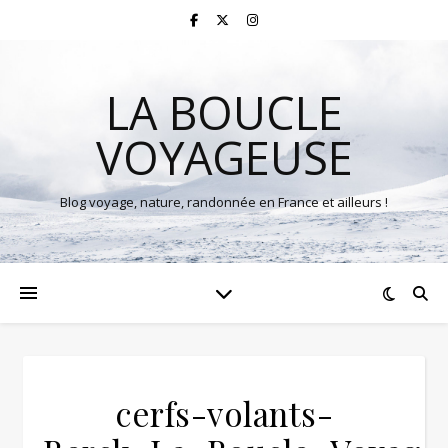
LA BOUCLE
VOYAGEUSE
Blog voyage, nature, randonnée en France et ailleurs !
cerfs-volants-