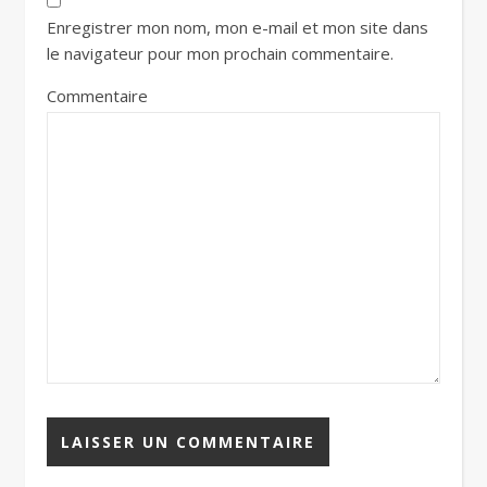
Enregistrer mon nom, mon e-mail et mon site dans
le navigateur pour mon prochain commentaire.
Commentaire