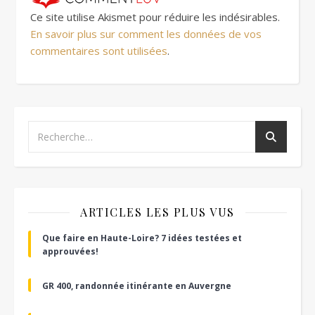
Ce site utilise Akismet pour réduire les indésirables.
En savoir plus sur comment les données de vos
commentaires sont utilisées
.
ARTICLES LES PLUS VUS
Que faire en Haute-Loire? 7 idées testées et
approuvées!
GR 400, randonnée itinérante en Auvergne