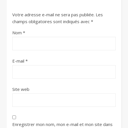
Votre adresse e-mail ne sera pas publiée.
Les
champs obligatoires sont indiqués avec
*
Nom
*
E-mail
*
Site web
Enregistrer mon nom, mon e-mail et mon site dans