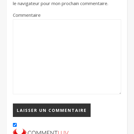
le navigateur pour mon prochain commentaire.
Commentaire