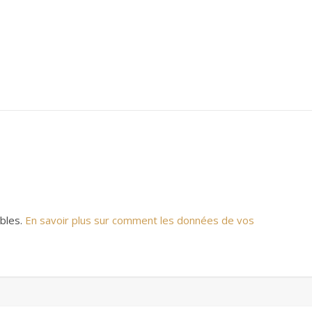
ables.
En savoir plus sur comment les données de vos