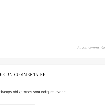
Aucun commenta
SER UN COMMENTAIRE
champs obligatoires sont indiqués avec
*