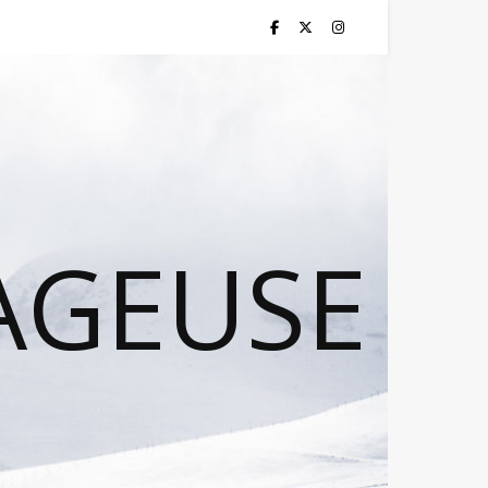
AGEUSE