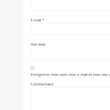
E-mail
*
Site web
Enregistrer mon nom, mon e-mail et mon site 
Commentaire