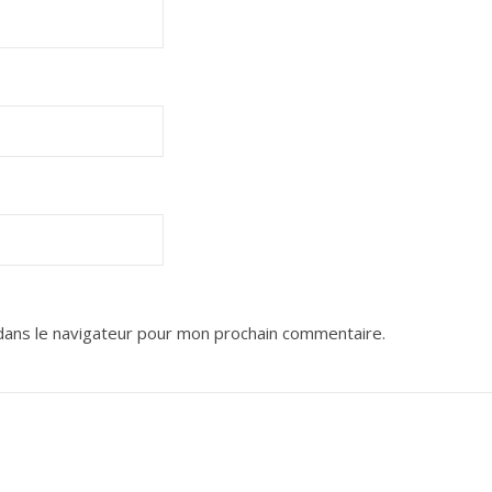
dans le navigateur pour mon prochain commentaire.