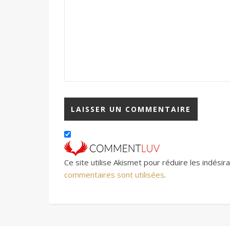
Ce site utilise Akismet pour réduire les indésir
commentaires sont utilisées
.