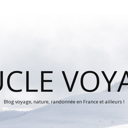
UCLE VOY
Blog voyage, nature, randonnée en France et ailleurs !