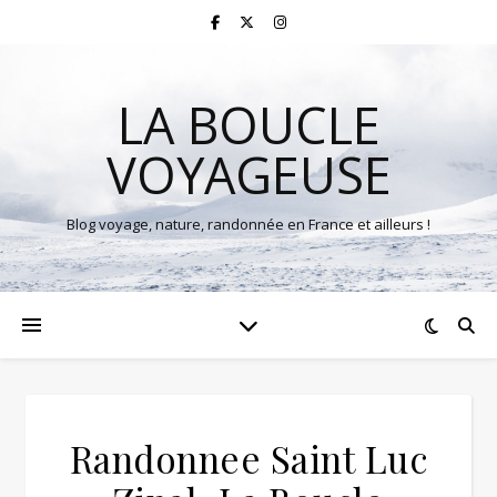
LA BOUCLE
VOYAGEUSE
Blog voyage, nature, randonnée en France et ailleurs !
Randonnee Saint Luc