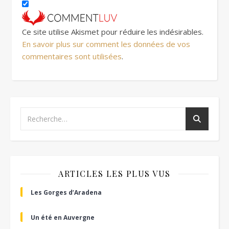
Ce site utilise Akismet pour réduire les indésirables.
En savoir plus sur comment les données de vos
commentaires sont utilisées
.
ARTICLES LES PLUS VUS
Les Gorges d’Aradena
Un été en Auvergne