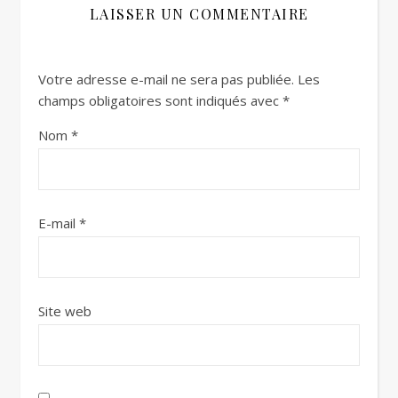
LAISSER UN COMMENTAIRE
Votre adresse e-mail ne sera pas publiée.
Les
champs obligatoires sont indiqués avec
*
Nom
*
E-mail
*
Site web