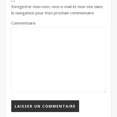
Enregistrer mon nom, mon e-mail et mon site dans
le navigateur pour mon prochain commentaire.
Commentaire