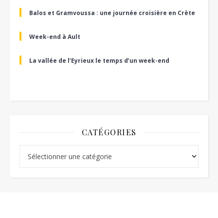
Balos et Gramvoussa : une journée croisière en Crète
Week-end à Ault
La vallée de l’Eyrieux le temps d’un week-end
CATÉGORIES
Catégories