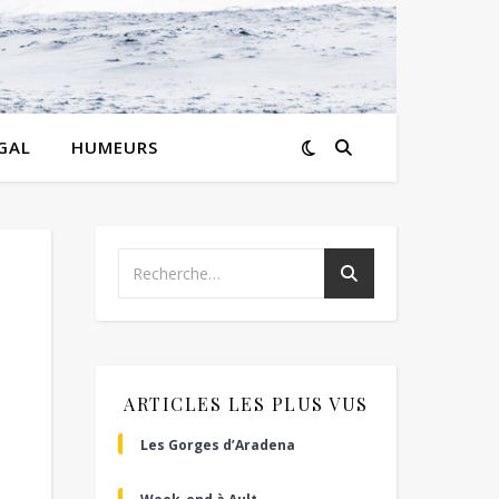
GAL
HUMEURS
ARTICLES LES PLUS VUS
Les Gorges d’Aradena