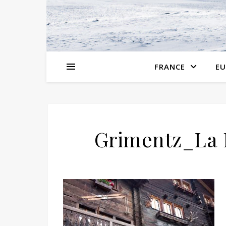
FRANCE
EU
Grimentz_La 