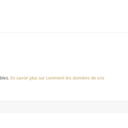
ables.
En savoir plus sur comment les données de vos