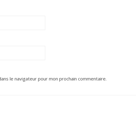
dans le navigateur pour mon prochain commentaire.