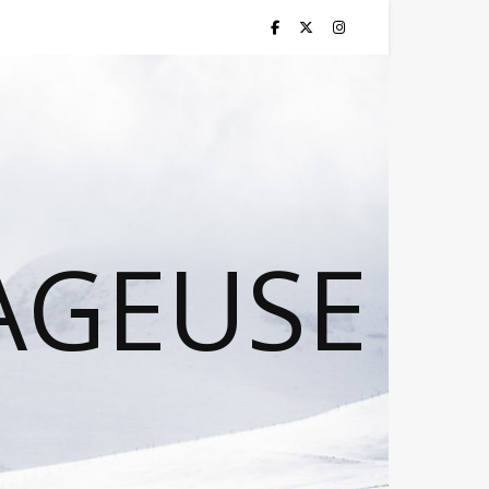
AGEUSE