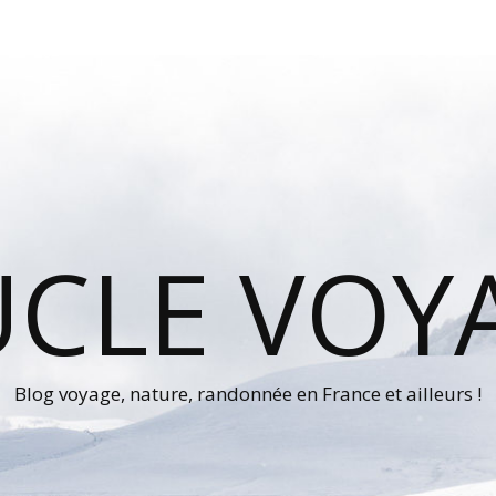
UCLE VOY
Blog voyage, nature, randonnée en France et ailleurs !