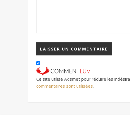
Ce site utilise Akismet pour réduire les indésir
commentaires sont utilisées
.