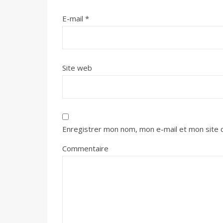
E-mail
*
Site web
Enregistrer mon nom, mon e-mail et mon site 
Commentaire