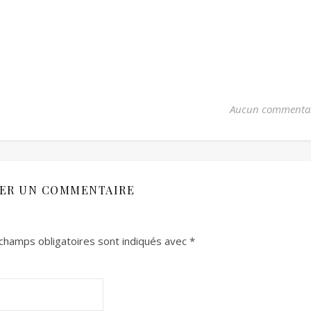
Aucun commenta
SER UN COMMENTAIRE
champs obligatoires sont indiqués avec
*