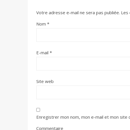
Votre adresse e-mail ne sera pas publiée.
Les 
Nom
*
E-mail
*
Site web
Enregistrer mon nom, mon e-mail et mon site 
Commentaire