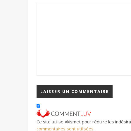
Ce site utilise Akismet pour réduire les indésir
commentaires sont utilisées
.