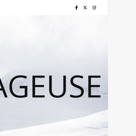
AGEUSE