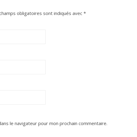
champs obligatoires sont indiqués avec
*
dans le navigateur pour mon prochain commentaire.