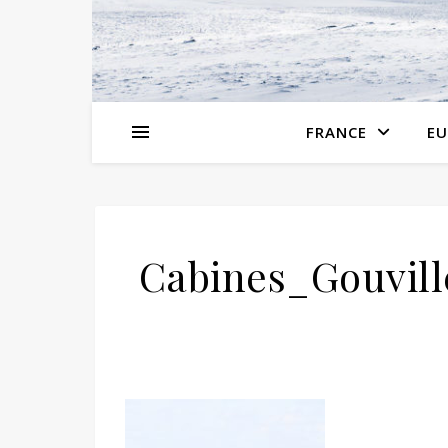
FRANCE
EU
Cabines_Gouvil