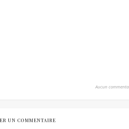
Aucun commenta
SER UN COMMENTAIRE