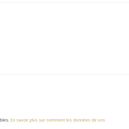
ables.
En savoir plus sur comment les données de vos