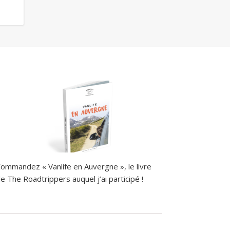
ommandez « Vanlife en Auvergne », le livre
e The Roadtrippers auquel j’ai participé !