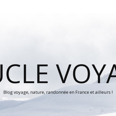
UCLE VOY
Blog voyage, nature, randonnée en France et ailleurs !