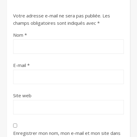
Votre adresse e-mail ne sera pas publiée.
Les
champs obligatoires sont indiqués avec
*
Nom
*
E-mail
*
Site web
Enregistrer mon nom, mon e-mail et mon site dans