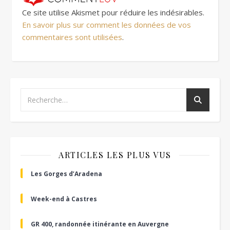
Ce site utilise Akismet pour réduire les indésirables.
En savoir plus sur comment les données de vos
commentaires sont utilisées
.
ARTICLES LES PLUS VUS
Les Gorges d’Aradena
Week-end à Castres
GR 400, randonnée itinérante en Auvergne