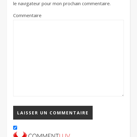
le navigateur pour mon prochain commentaire.
Commentaire