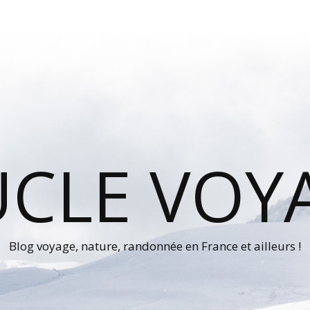
UCLE VOY
Blog voyage, nature, randonnée en France et ailleurs !