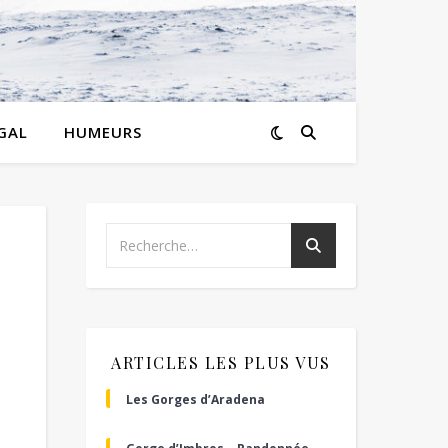
GAL
HUMEURS
ARTICLES LES PLUS VUS
Les Gorges d’Aradena