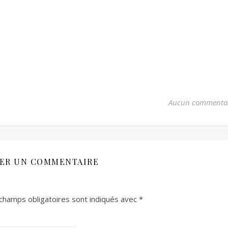
Aucun commenta
SER UN COMMENTAIRE
champs obligatoires sont indiqués avec
*