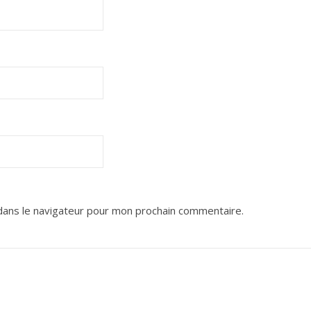
dans le navigateur pour mon prochain commentaire.