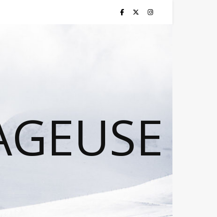
AGEUSE