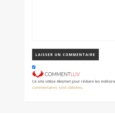
Ce site utilise Akismet pour réduire les indésir
commentaires sont utilisées
.