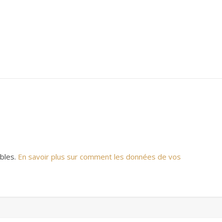
ables.
En savoir plus sur comment les données de vos