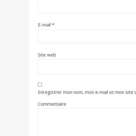
E-mail
*
Site web
Enregistrer mon nom, mon e-mail et mon site 
Commentaire