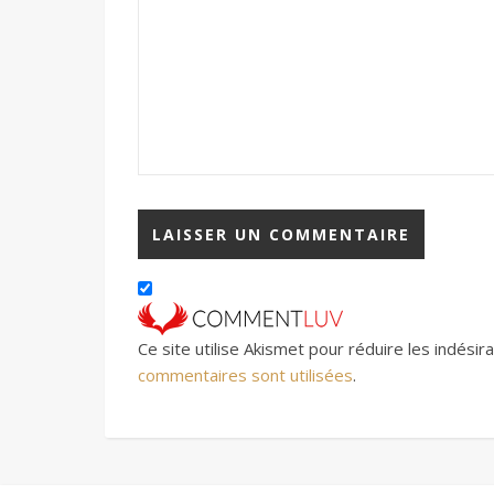
Ce site utilise Akismet pour réduire les indésir
commentaires sont utilisées
.