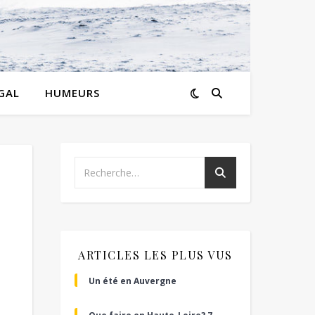
GAL
HUMEURS
ARTICLES LES PLUS VUS
Un été en Auvergne