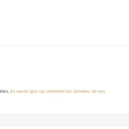
ables.
En savoir plus sur comment les données de vos