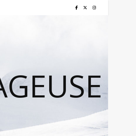
AGEUSE