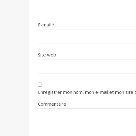
E-mail
*
Site web
Enregistrer mon nom, mon e-mail et mon site 
Commentaire