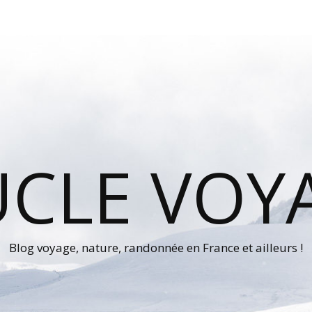
UCLE VOY
Blog voyage, nature, randonnée en France et ailleurs !