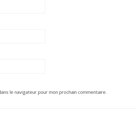
dans le navigateur pour mon prochain commentaire.