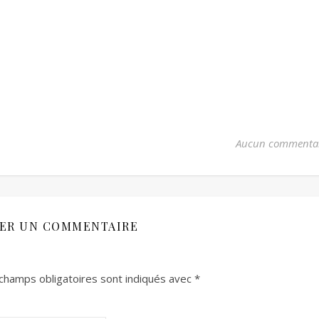
Aucun commenta
SER UN COMMENTAIRE
champs obligatoires sont indiqués avec
*