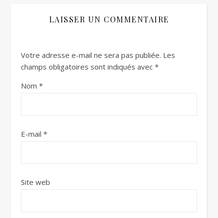
LAISSER UN COMMENTAIRE
Votre adresse e-mail ne sera pas publiée.
Les
champs obligatoires sont indiqués avec
*
Nom
*
E-mail
*
Site web