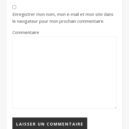
Enregistrer mon nom, mon e-mail et mon site dans
le navigateur pour mon prochain commentaire.
Commentaire