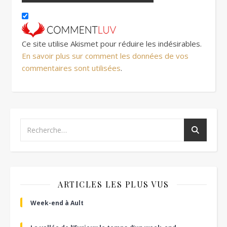
Ce site utilise Akismet pour réduire les indésirables.
En savoir plus sur comment les données de vos
commentaires sont utilisées
.
ARTICLES LES PLUS VUS
Week-end à Ault