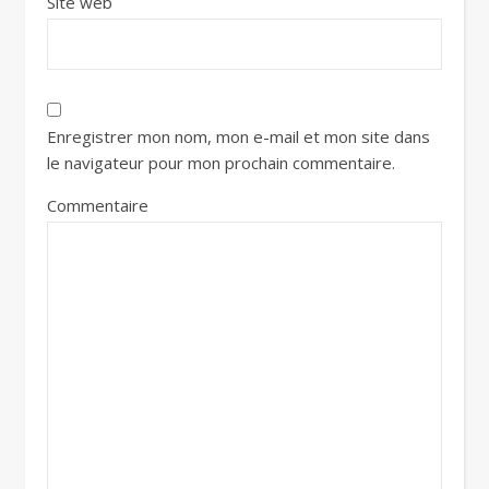
Site web
Enregistrer mon nom, mon e-mail et mon site dans
le navigateur pour mon prochain commentaire.
Commentaire