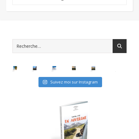
Suivez moi sur Instagram