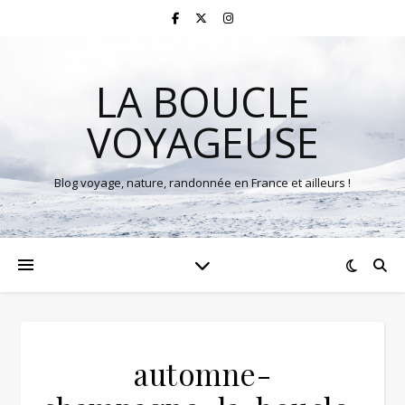
LA BOUCLE
VOYAGEUSE
Blog voyage, nature, randonnée en France et ailleurs !
automne-