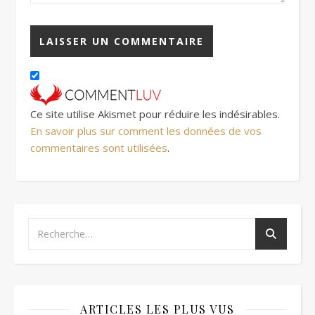
Ce site utilise Akismet pour réduire les indésirables.
En savoir plus sur comment les données de vos
commentaires sont utilisées
.
ARTICLES LES PLUS VUS