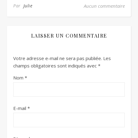
Par
Julie
Aucun commentaire
LAISSER UN COMMENTAIRE
Votre adresse e-mail ne sera pas publiée.
Les
champs obligatoires sont indiqués avec
*
Nom
*
E-mail
*