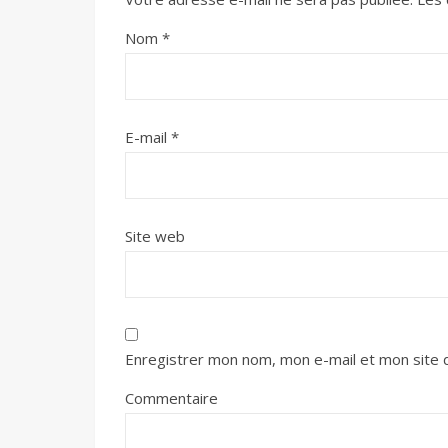
Nom
*
E-mail
*
Site web
Enregistrer mon nom, mon e-mail et mon site 
Commentaire