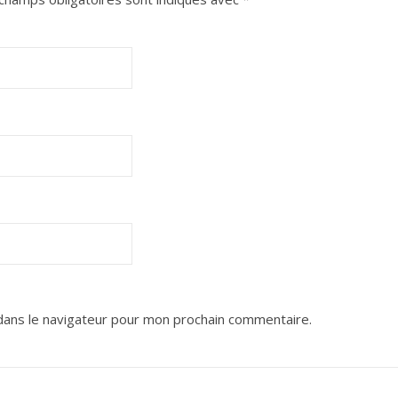
dans le navigateur pour mon prochain commentaire.