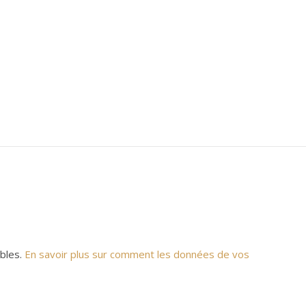
ables.
En savoir plus sur comment les données de vos