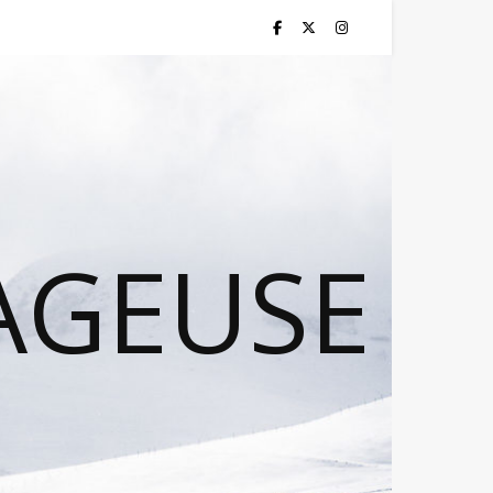
AGEUSE