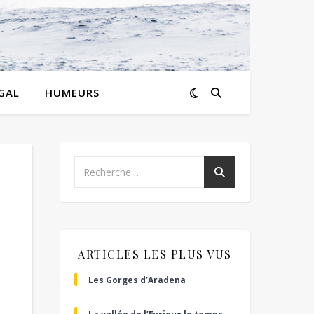
GAL
HUMEURS
ARTICLES LES PLUS VUS
Les Gorges d’Aradena