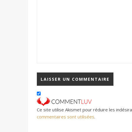
Ce site utilise Akismet pour réduire les indésir
commentaires sont utilisées
.