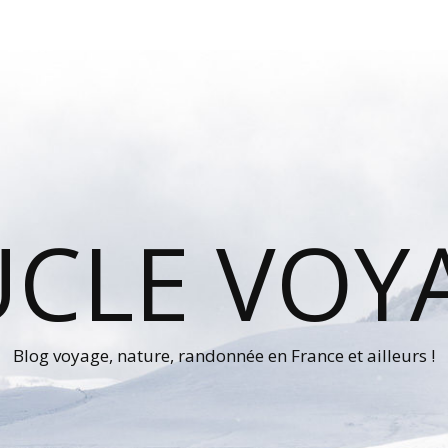
UCLE VOY
Blog voyage, nature, randonnée en France et ailleurs !