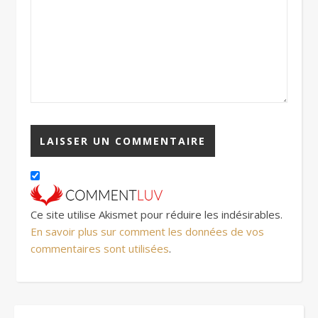
Ce site utilise Akismet pour réduire les indésirables.
En savoir plus sur comment les données de vos
commentaires sont utilisées
.