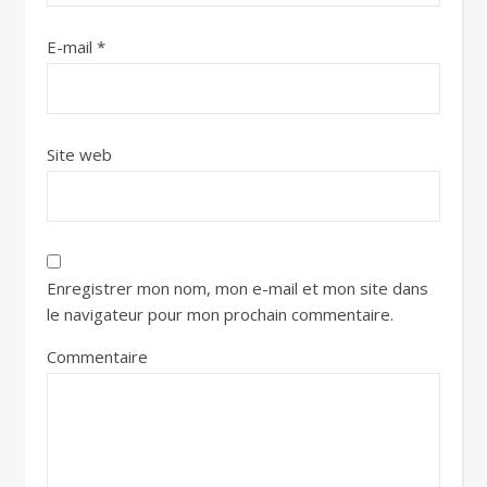
E-mail
*
Site web
Enregistrer mon nom, mon e-mail et mon site dans
le navigateur pour mon prochain commentaire.
Commentaire