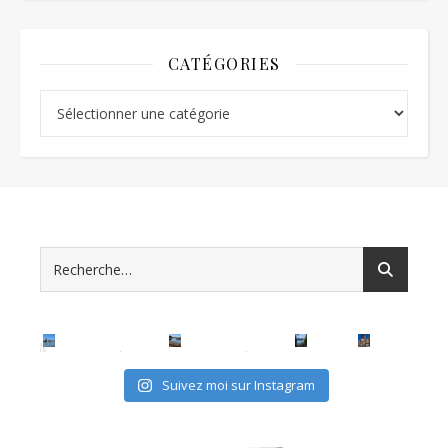
CATÉGORIES
Catégories
Suivez moi sur Instagram