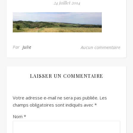
24 juillet 2014
Par
Julie
Aucun commentaire
LAISSER UN COMMENTAIRE
Votre adresse e-mail ne sera pas publiée.
Les
champs obligatoires sont indiqués avec
*
Nom
*