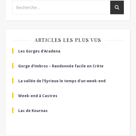
ARTICLES LES PLUS VUS
Les Gorges d’Aradena
Gorge d’Imbros – Randonnée facile en Crète
La vallée de l’Eyrieux le temps d’un week-end
Week-end à Castres
Lac de Kournas