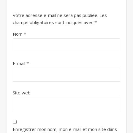
Votre adresse e-mail ne sera pas publiée.
Les
champs obligatoires sont indiqués avec
*
Nom
*
E-mail
*
Site web
Enregistrer mon nom, mon e-mail et mon site dans