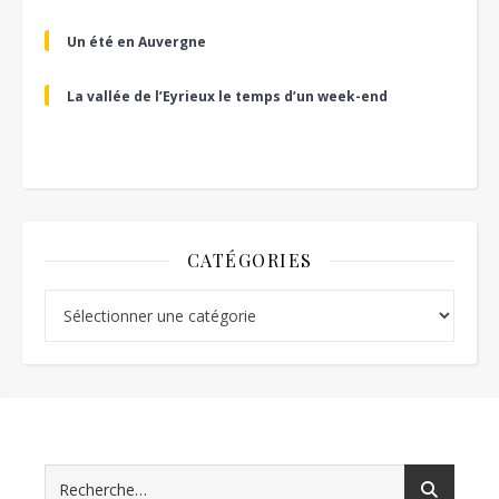
Un été en Auvergne
La vallée de l’Eyrieux le temps d’un week-end
CATÉGORIES
Catégories