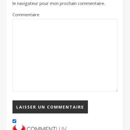
le navigateur pour mon prochain commentaire.
Commentaire