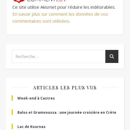
Ce site utilise Akismet pour réduire les indésirables.
En savoir plus sur comment les données de vos
commentaires sont utilisées
.
ARTICLES LES PLUS VUS
Week-end à Castres
Balos et Gramvoussa : une journée croisière en Crète
Lac de Kournas