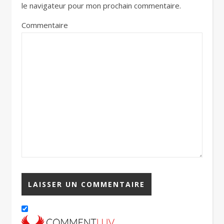
le navigateur pour mon prochain commentaire.
Commentaire