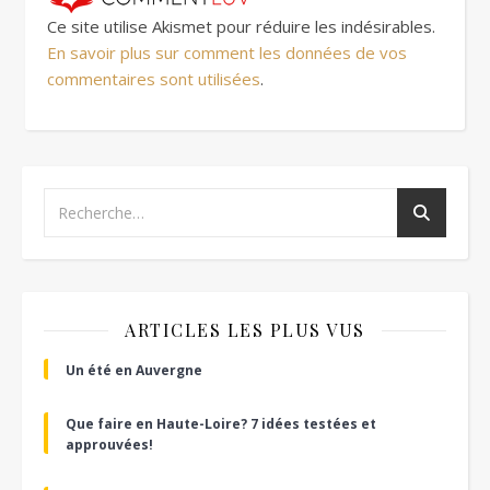
Ce site utilise Akismet pour réduire les indésirables.
En savoir plus sur comment les données de vos
commentaires sont utilisées
.
ARTICLES LES PLUS VUS
Un été en Auvergne
Que faire en Haute-Loire? 7 idées testées et
approuvées!