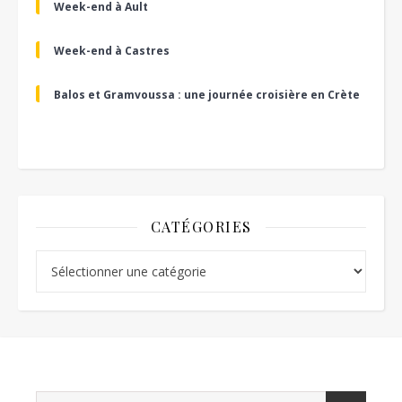
Week-end à Ault
Week-end à Castres
Balos et Gramvoussa : une journée croisière en Crète
CATÉGORIES
Catégories