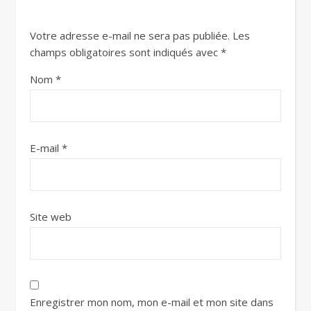
Votre adresse e-mail ne sera pas publiée.
Les
champs obligatoires sont indiqués avec
*
Nom
*
E-mail
*
Site web
Enregistrer mon nom, mon e-mail et mon site dans