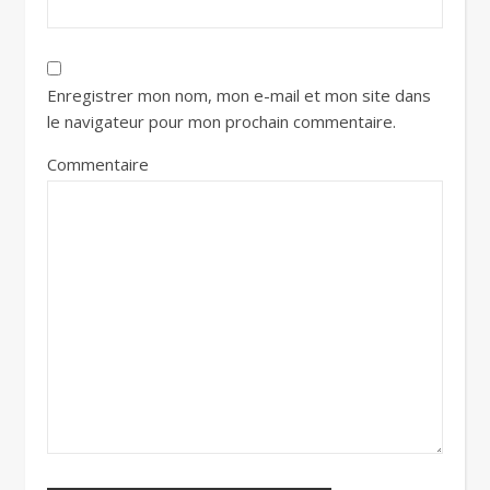
Enregistrer mon nom, mon e-mail et mon site dans
le navigateur pour mon prochain commentaire.
Commentaire