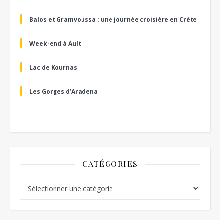
Balos et Gramvoussa : une journée croisière en Crète
Week-end à Ault
Lac de Kournas
Les Gorges d’Aradena
CATÉGORIES
Catégories