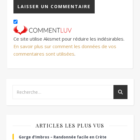
Ce site utilise Akismet pour réduire les indésirables.
En savoir plus sur comment les données de vos
commentaires sont utilisées
.
ARTICLES LES PLUS VUS
Gorge d’Imbros – Randonnée facile en Crète