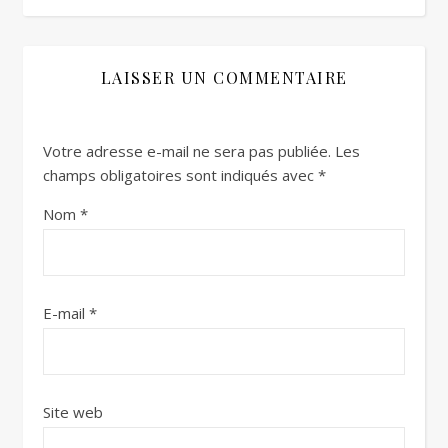
LAISSER UN COMMENTAIRE
Votre adresse e-mail ne sera pas publiée.
Les
champs obligatoires sont indiqués avec
*
Nom
*
E-mail
*
Site web