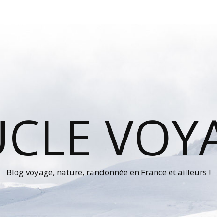
UCLE VOY
Blog voyage, nature, randonnée en France et ailleurs !