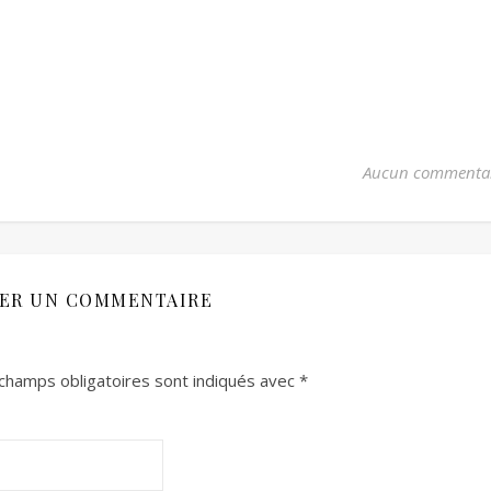
Aucun commenta
SER UN COMMENTAIRE
champs obligatoires sont indiqués avec
*