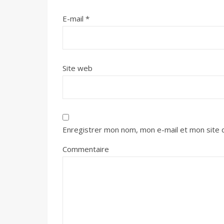
E-mail
*
Site web
Enregistrer mon nom, mon e-mail et mon site 
Commentaire