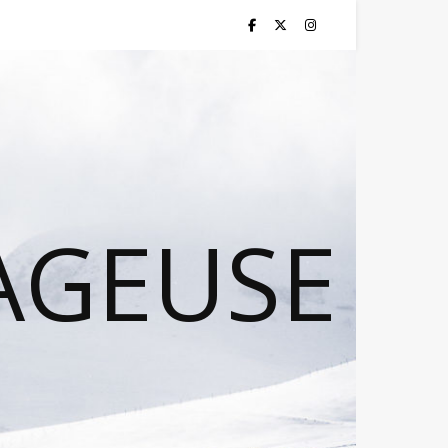
AGEUSE