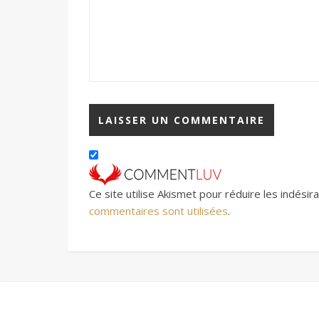
Ce site utilise Akismet pour réduire les indésir
commentaires sont utilisées
.