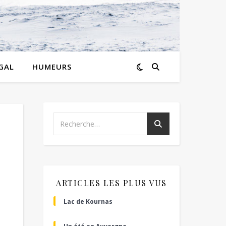
GAL
HUMEURS
ARTICLES LES PLUS VUS
Lac de Kournas