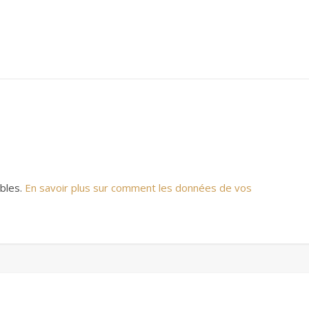
ables.
En savoir plus sur comment les données de vos