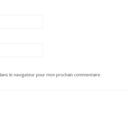
dans le navigateur pour mon prochain commentaire.