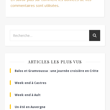
commentaires sont utilisées
.
ARTICLES LES PLUS VUS
Balos et Gramvoussa : une journée croisière en Crète
Week-end à Castres
Week-end à Ault
Un été en Auvergne