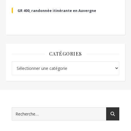
GR 400, randonnée itinérante en Auvergne
CATÉGORIES
Catégories