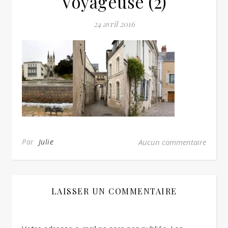
Voyageuse (2)
24 avril 2016
Par
Julie
Aucun commentaire
LAISSER UN COMMENTAIRE