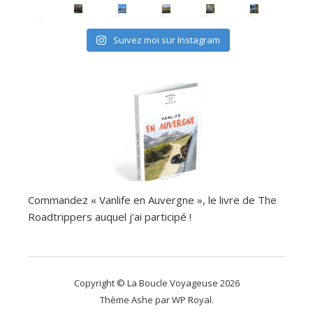
Suivez moi sur Instagram
Commandez « Vanlife en Auvergne », le livre de The
Roadtrippers auquel j’ai participé !
Copyright © La Boucle Voyageuse 2026
Thème Ashe par
WP Royal
.