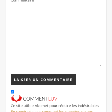
Commentaire
Ce site utilise Akismet pour réduire les indésirables.
En savoir plus sur comment les données de vos