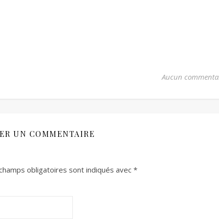
Aucun commenta
SER UN COMMENTAIRE
champs obligatoires sont indiqués avec
*