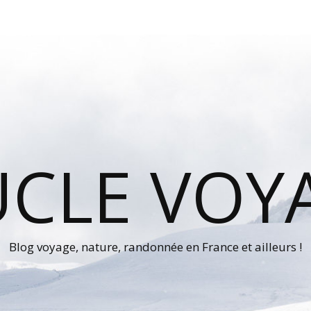
UCLE VOY
Blog voyage, nature, randonnée en France et ailleurs !