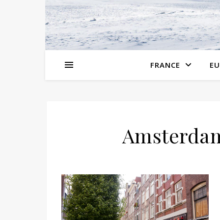
FRANCE
EU
Amsterdam