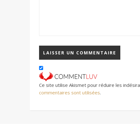
Ce site utilise Akismet pour réduire les indésir
commentaires sont utilisées
.