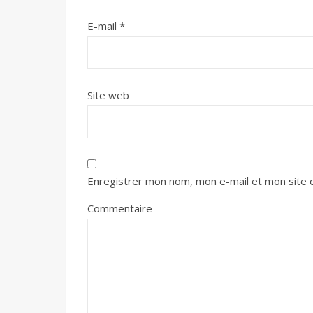
E-mail
*
Site web
Enregistrer mon nom, mon e-mail et mon site 
Commentaire