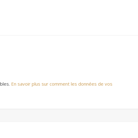
ables.
En savoir plus sur comment les données de vos