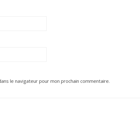
dans le navigateur pour mon prochain commentaire.