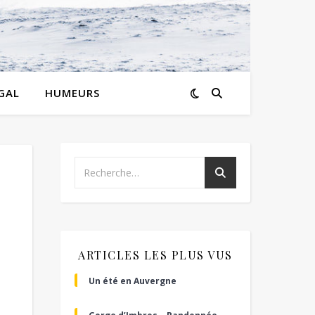
GAL
HUMEURS
ARTICLES LES PLUS VUS
Un été en Auvergne