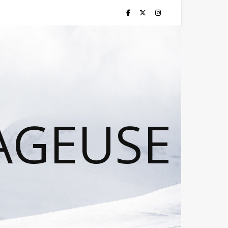
AGEUSE