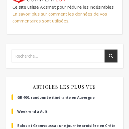
Ce site utilise Akismet pour réduire les indésirables.
En savoir plus sur comment les données de vos
commentaires sont utilisées
.
ARTICLES LES PLUS VUS
GR 400, randonnée itinérante en Auvergne
Week-end à Ault
Balos et Gramvoussa : une journée croisière en Crète