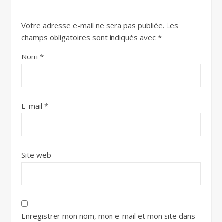
Votre adresse e-mail ne sera pas publiée.
Les
champs obligatoires sont indiqués avec
*
Nom
*
E-mail
*
Site web
Enregistrer mon nom, mon e-mail et mon site dans