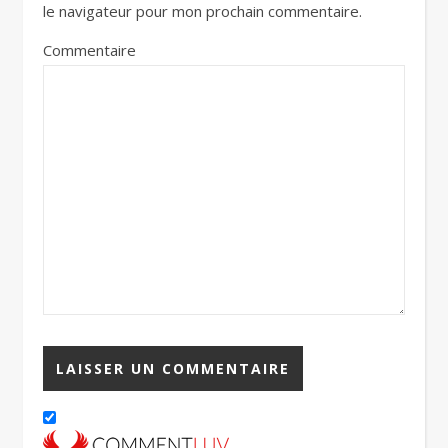
le navigateur pour mon prochain commentaire.
Commentaire