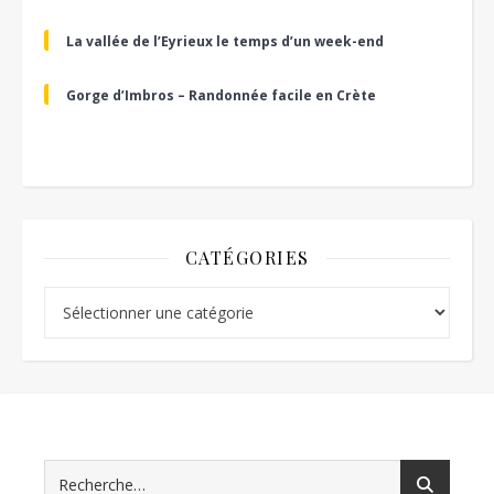
La vallée de l’Eyrieux le temps d’un week-end
Gorge d’Imbros – Randonnée facile en Crète
CATÉGORIES
Catégories