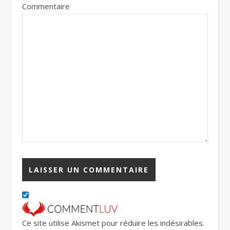
Commentaire
Ce site utilise Akismet pour réduire les indésirables.