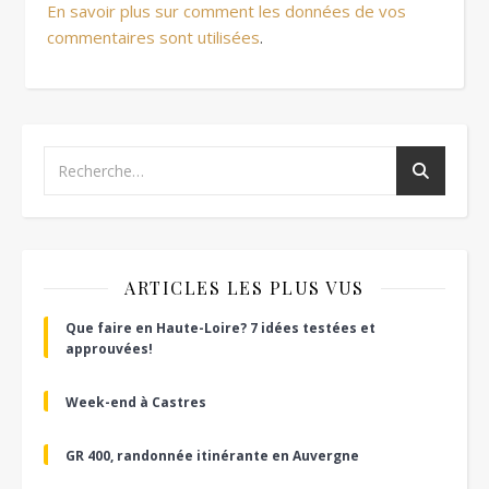
En savoir plus sur comment les données de vos
commentaires sont utilisées
.
ARTICLES LES PLUS VUS
Que faire en Haute-Loire? 7 idées testées et
approuvées!
Week-end à Castres
GR 400, randonnée itinérante en Auvergne