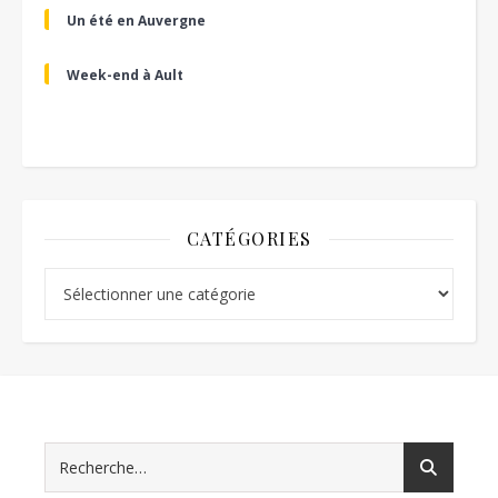
Un été en Auvergne
Week-end à Ault
CATÉGORIES
Catégories