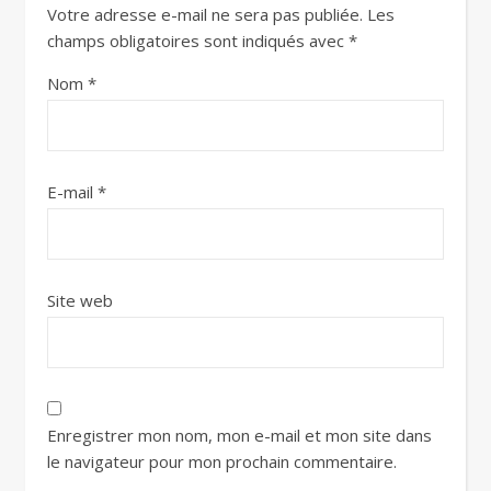
Votre adresse e-mail ne sera pas publiée.
Les
champs obligatoires sont indiqués avec
*
Nom
*
E-mail
*
Site web
Enregistrer mon nom, mon e-mail et mon site dans
le navigateur pour mon prochain commentaire.