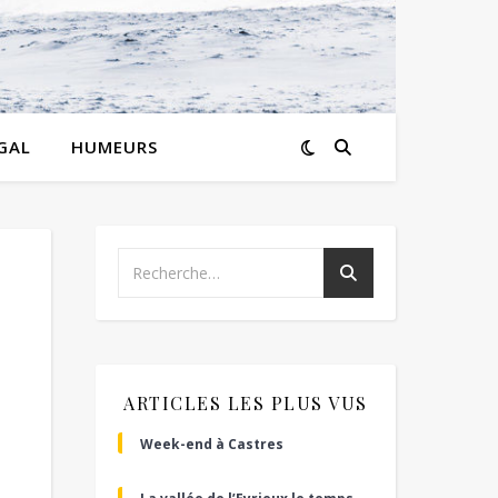
GAL
HUMEURS
ARTICLES LES PLUS VUS
Week-end à Castres