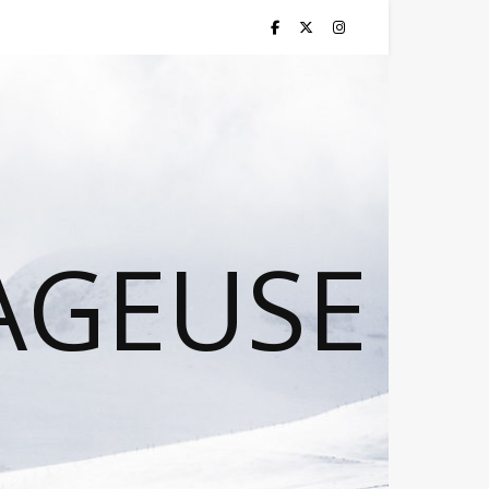
AGEUSE