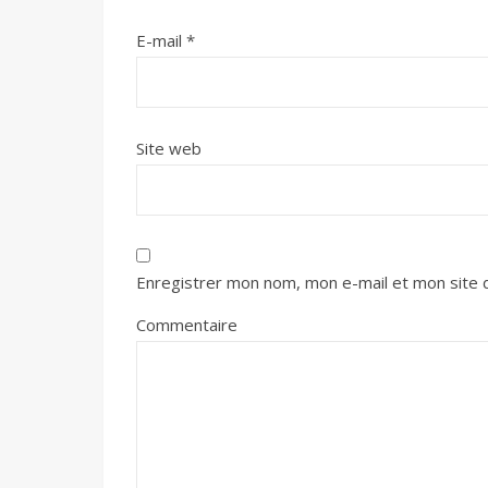
E-mail
*
Site web
Enregistrer mon nom, mon e-mail et mon site 
Commentaire