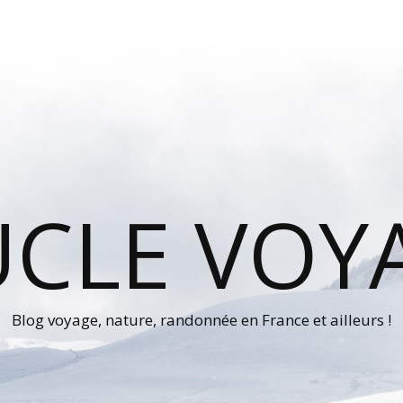
UCLE VOY
Blog voyage, nature, randonnée en France et ailleurs !