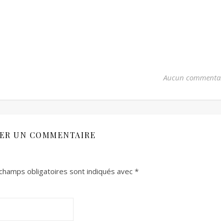
Aucun commenta
SER UN COMMENTAIRE
champs obligatoires sont indiqués avec
*