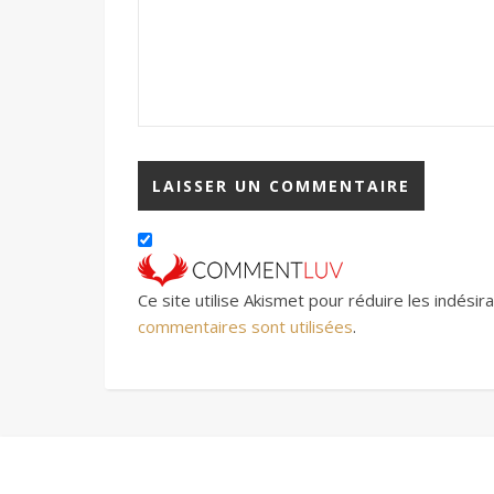
Ce site utilise Akismet pour réduire les indésir
commentaires sont utilisées
.