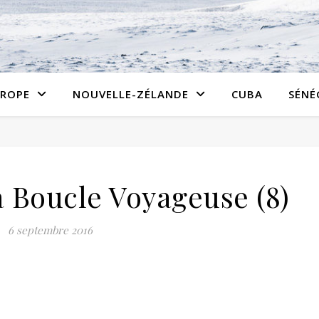
ROPE
NOUVELLE-ZÉLANDE
CUBA
SÉNÉ
Boucle Voyageuse (8)
6 septembre 2016