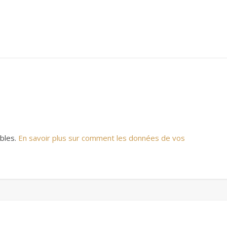
ables.
En savoir plus sur comment les données de vos