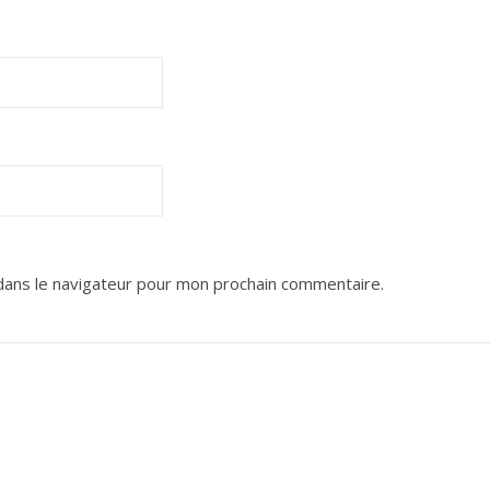
dans le navigateur pour mon prochain commentaire.