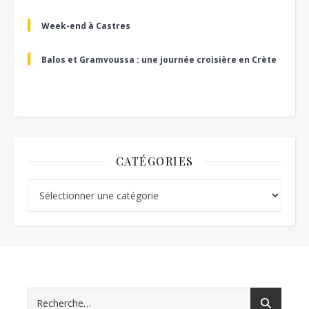
Week-end à Castres
Balos et Gramvoussa : une journée croisière en Crète
CATÉGORIES
Catégories