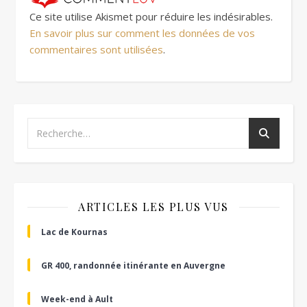
Ce site utilise Akismet pour réduire les indésirables.
En savoir plus sur comment les données de vos
commentaires sont utilisées
.
ARTICLES LES PLUS VUS
Lac de Kournas
GR 400, randonnée itinérante en Auvergne
Week-end à Ault