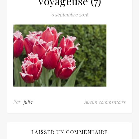
Voyageuse (7)
6 septembre 2016
Par
Julie
Aucun commentaire
LAISSER UN COMMENTAIRE