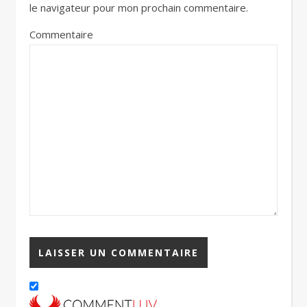
le navigateur pour mon prochain commentaire.
Commentaire