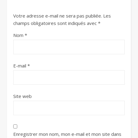
Votre adresse e-mail ne sera pas publiée.
Les
champs obligatoires sont indiqués avec
*
Nom
*
E-mail
*
Site web
Enregistrer mon nom, mon e-mail et mon site dans