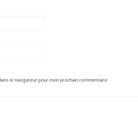
dans le navigateur pour mon prochain commentaire.