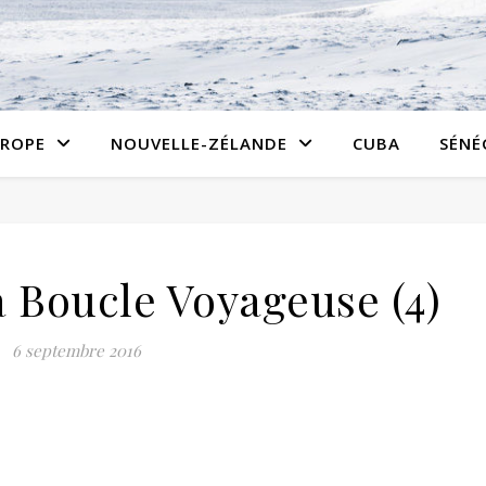
ROPE
NOUVELLE-ZÉLANDE
CUBA
SÉNÉ
Boucle Voyageuse (4)
6 septembre 2016