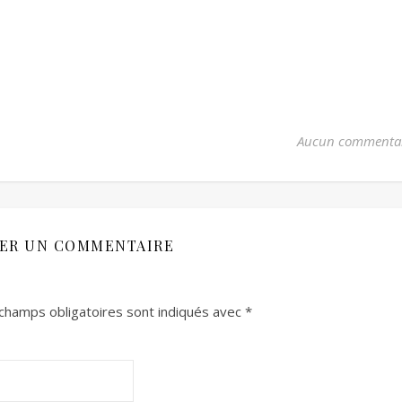
Aucun commenta
SER UN COMMENTAIRE
champs obligatoires sont indiqués avec
*