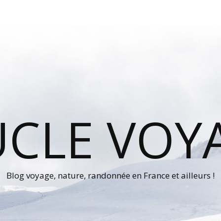
UCLE VOY
Blog voyage, nature, randonnée en France et ailleurs !