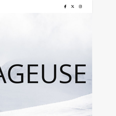
AGEUSE