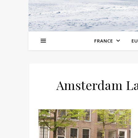
FRANCE
EU
Amsterdam La 