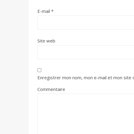
E-mail
*
Site web
Enregistrer mon nom, mon e-mail et mon site 
Commentaire