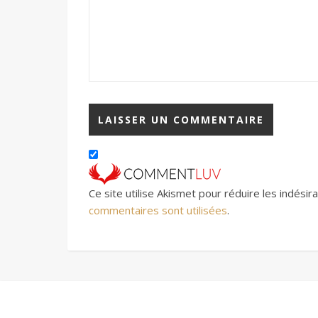
Ce site utilise Akismet pour réduire les indésir
commentaires sont utilisées
.